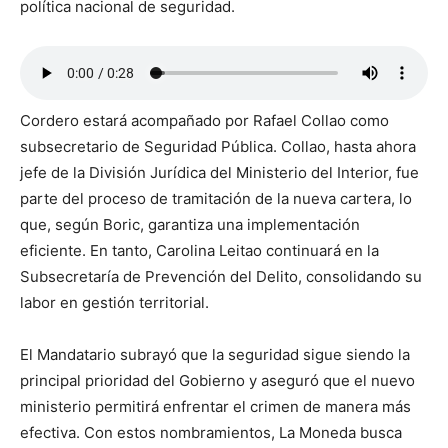
política nacional de seguridad.
Cordero estará acompañado por Rafael Collao como
subsecretario de Seguridad Pública. Collao, hasta ahora
jefe de la División Jurídica del Ministerio del Interior, fue
parte del proceso de tramitación de la nueva cartera, lo
que, según Boric, garantiza una implementación
eficiente. En tanto, Carolina Leitao continuará en la
Subsecretaría de Prevención del Delito, consolidando su
labor en gestión territorial.
El Mandatario subrayó que la seguridad sigue siendo la
principal prioridad del Gobierno y aseguró que el nuevo
ministerio permitirá enfrentar el crimen de manera más
efectiva. Con estos nombramientos, La Moneda busca