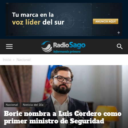
Inicio
Nacional
Nacional
Noticia del Día
Boric nombra a Luis Cordero como
primer ministro de Seguridad