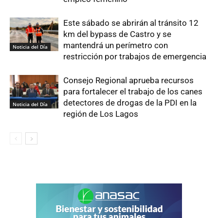
Este sábado se abrirán al tránsito 12
km del bypass de Castro y se
mantendrá un perímetro con
Noticia del Día
restricción por trabajos de emergencia
Consejo Regional aprueba recursos
para fortalecer el trabajo de los canes
detectores de drogas de la PDI en la
Noticia del Día
región de Los Lagos