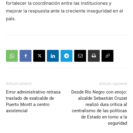
fortalecer la coordinación entre las instituciones y
mejorar la respuesta ante la creciente inseguridad en el
país.
Artículo anterior
Artículo siguiente
Error administrativo retrasa
Desde Río Negro con enojo:
traslado de exalcalde de
alcalde Sebastián Cruzat
Puerto Montt a centro
realizó dura crítica al
asistencial
centralismo de las políticas
de Estado en torno a la
seguridad