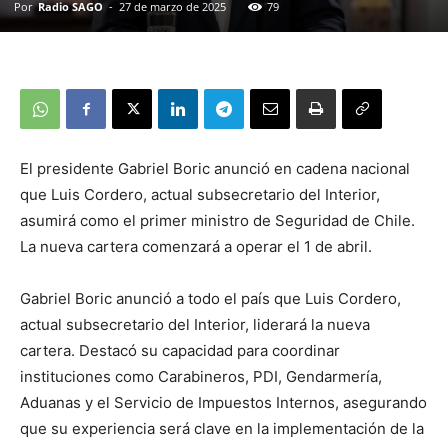
Por
Radio SAGO
-
27 de marzo de 2025
79
El presidente Gabriel Boric anunció en cadena nacional
que Luis Cordero, actual subsecretario del Interior,
asumirá como el primer ministro de Seguridad de Chile.
La nueva cartera comenzará a operar el 1 de abril.
Gabriel Boric anunció a todo el país que Luis Cordero,
actual subsecretario del Interior, liderará la nueva
cartera. Destacó su capacidad para coordinar
instituciones como Carabineros, PDI, Gendarmería,
Aduanas y el Servicio de Impuestos Internos, asegurando
que su experiencia será clave en la implementación de la