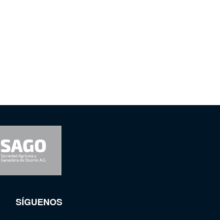
SÍGUENOS