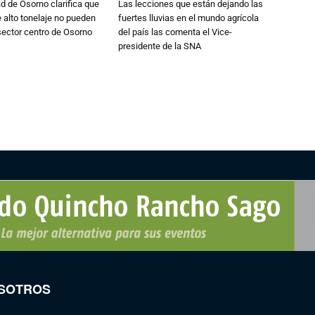
d de Osorno clarifica que
Las lecciones que están dejando las
alto tonelaje no pueden
fuertes lluvias en el mundo agrícola
 sector centro de Osorno
del país las comenta el Vice-
presidente de la SNA
SOTROS