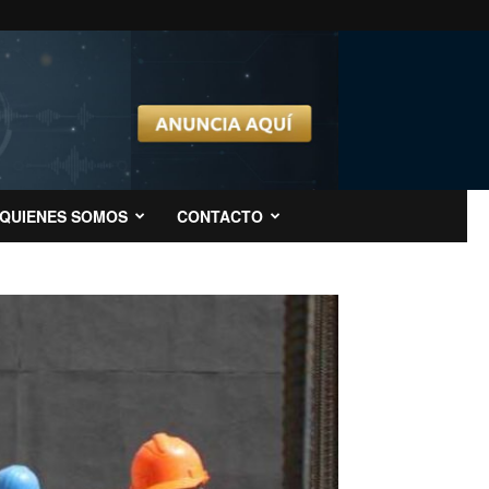
QUIENES SOMOS
CONTACTO