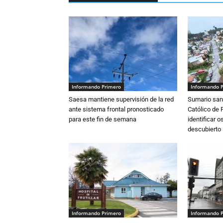
Informando Primero
Informando 
Saesa mantiene supervisión de la red
Sumario sani
ante sistema frontal pronosticado
Católico de 
para este fin de semana
identificar 
descubierto
Informando Primero
Informando 