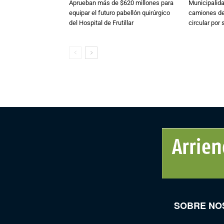
Aprueban más de $620 millones para
Municipalida
equipar el futuro pabellón quirúrgico
camiones de 
del Hospital de Frutillar
circular por
SOBRE NO