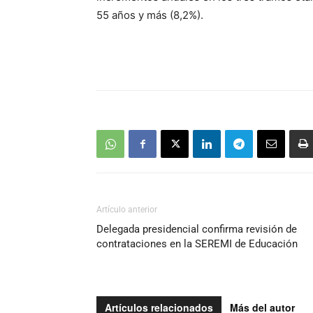
55 años y más (8,2%).
Artículo anterior
Delegada presidencial confirma revisión de
contrataciones en la SEREMI de Educación
Artículos relacionados
Más del autor