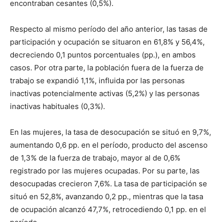
encontraban cesantes (0,5%).
Respecto al mismo período del año anterior, las tasas de
participación y ocupación se situaron en 61,8% y 56,4%,
decreciendo 0,1 puntos porcentuales (pp.), en ambos
casos. Por otra parte, la población fuera de la fuerza de
trabajo se expandió 1,1%, influida por las personas
inactivas potencialmente activas (5,2%) y las personas
inactivas habituales (0,3%).
En las mujeres, la tasa de desocupación se situó en 9,7%,
aumentando 0,6 pp. en el período, producto del ascenso
de 1,3% de la fuerza de trabajo, mayor al de 0,6%
registrado por las mujeres ocupadas. Por su parte, las
desocupadas crecieron 7,6%. La tasa de participación se
situó en 52,8%, avanzando 0,2 pp., mientras que la tasa
de ocupación alcanzó 47,7%, retrocediendo 0,1 pp. en el