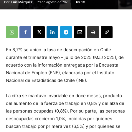
Por
Luis Márquez
-
29 de agosto de 2025
98
En 8,7% se ubicó la tasa de desocupación en Chile
durante el trimestre mayo – julio de 2025 (MJJ 2025), de
acuerdo con la información entregada por la Encuesta
Nacional de Empleo (ENE), elaborada por el Instituto
Nacional de Estadísticas de Chile (INE).
La cifra se mantuvo invariable en doce meses, producto
del aumento de la fuerza de trabajo en 0,8% y del alza de
las personas ocupadas (0,8%). Por su parte, las personas
desocupadas crecieron 1,0%, incididas por quienes
buscan trabajo por primera vez (6,5%) y por quienes se