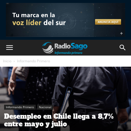
Inicio
Informando Primero
Informando Primero
Nacional
Desempleo en Chile llega a 8,7%
entre mayo y julio