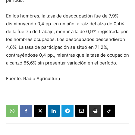
período.
En los hombres, la tasa de desocupación fue de 7,9%,
disminuyendo 0,4 pp. en un año, a raíz del alza de 0,4%
de la fuerza de trabajo, menor a la de 0,9% registrada por
los hombres ocupados. Los desocupados descendieron
4,6%. La tasa de participación se situó en 71,2%,
contrayéndose 0,4 pp., mientras que la tasa de ocupación
alcanzó 65,6% sin presentar variación en el período.
Fuente: Radio Agricultura