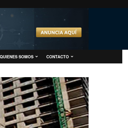
QUIENES SOMOS
CONTACTO