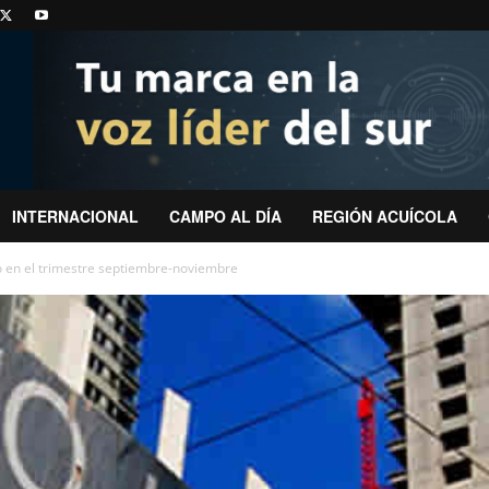
INTERNACIONAL
CAMPO AL DÍA
REGIÓN ACUÍCOLA
o en el trimestre septiembre-noviembre