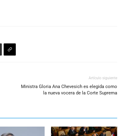
Artículo siguiente
Ministra Gloria Ana Chevesich es elegida como
la nueva vocera de la Corte Suprema