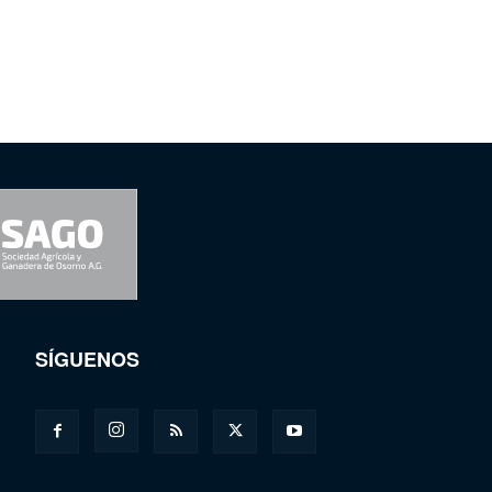
SÍGUENOS