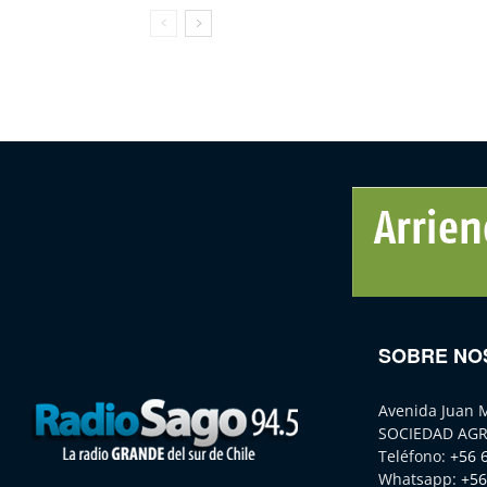
SOBRE NO
Avenida Juan 
SOCIEDAD AGR
Teléfono:
+56 
Whatsapp:
+56