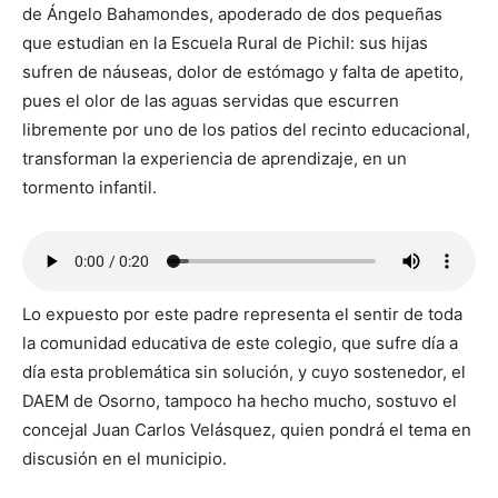
de Ángelo Bahamondes, apoderado de dos pequeñas
que estudian en la Escuela Rural de Pichil: sus hijas
sufren de náuseas, dolor de estómago y falta de apetito,
pues el olor de las aguas servidas que escurren
libremente por uno de los patios del recinto educacional,
transforman la experiencia de aprendizaje, en un
tormento infantil.
Lo expuesto por este padre representa el sentir de toda
la comunidad educativa de este colegio, que sufre día a
día esta problemática sin solución, y cuyo sostenedor, el
DAEM de Osorno, tampoco ha hecho mucho, sostuvo el
concejal Juan Carlos Velásquez, quien pondrá el tema en
discusión en el municipio.