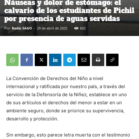
Náuseas y dolor de estómago: el
calvario de los estudiantes de Pichil
por presencia de aguas servidas
Por
Radio SAGO
-
29 de abril de 2025
602
La Convención de Derechos del Niño a nivel
internacional y ratificada por nuestro país, a través del
servicio de la Defensoría de la Niñez, establece en uno
de sus artículos el derechos del menor a estar en un
ambiente seguro, donde se priorice su supervivencia,
desarrollo y protección.
Sin embargo, esto parece letra muerta con el testimonio