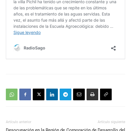
Artículo anterior
Artículo siguiente
Desocupación en la Región de
Corporación de Desarrollo del