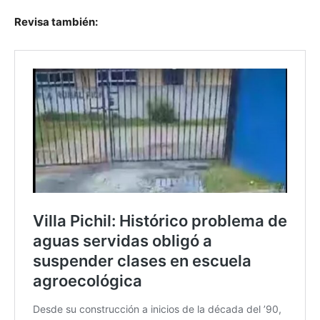
Revisa también: