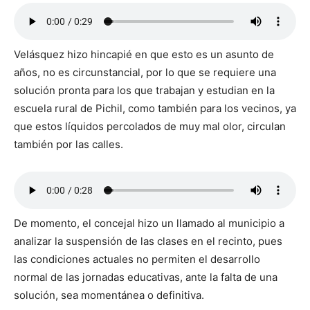
Velásquez hizo hincapié en que esto es un asunto de
años, no es circunstancial, por lo que se requiere una
solución pronta para los que trabajan y estudian en la
escuela rural de Pichil, como también para los vecinos, ya
que estos líquidos percolados de muy mal olor, circulan
también por las calles.
De momento, el concejal hizo un llamado al municipio a
analizar la suspensión de las clases en el recinto, pues
las condiciones actuales no permiten el desarrollo
normal de las jornadas educativas, ante la falta de una
solución, sea momentánea o definitiva.