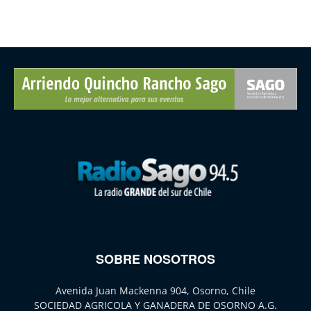
SOBRE NOSOTROS
Avenida Juan Mackenna 904, Osorno, Chile
SOCIEDAD AGRICOLA Y GANADERA DE OSORNO A.G.