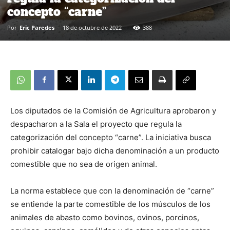
concepto “carne”
Por
Eric Paredes
-
18 de octubre de 2022
388
Los diputados de la Comisión de Agricultura aprobaron y
despacharon a la Sala el proyecto que regula la
categorización del concepto “carne”. La iniciativa busca
prohibir catalogar bajo dicha denominación a un producto
comestible que no sea de origen animal.
La norma establece que con la denominación de “carne”
se entiende la parte comestible de los músculos de los
animales de abasto como bovinos, ovinos, porcinos,