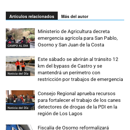
Artículos relacionados
Más del autor
Ministerio de Agricultura decreta
emergencia agrícola para San Pablo,
Osorno y San Juan de la Costa
CAMPO AL DIA
Este sábado se abrirán al tránsito 12
km del bypass de Castro y se
mantendrá un perímetro con
Noticia del Día
restricción por trabajos de emergencia
Consejo Regional aprueba recursos
para fortalecer el trabajo de los canes
detectores de drogas de la PDI en la
Noticia del Día
región de Los Lagos
Fiscalía de Osorno reformalizará