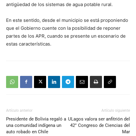
antigüedad de los sistemas de agua potable rural.
En este sentido, desde el municipio se está proponiendo
que el Gobierno cuente con la posibilidad de reponer
partes de los APR, cuando se presente un escenario de
estas características.
Artículo anterior
Artículo siguiente
Presidente de Bolivia regaló a
ULagos valora ser anfitrión del
una comunidad indígena un
42° Congreso de Ciencias del
auto robado en Chile
Mar