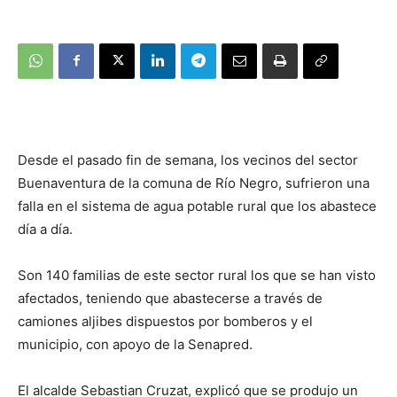
Desde el pasado fin de semana, los vecinos del sector
Buenaventura de la comuna de Río Negro, sufrieron una
falla en el sistema de agua potable rural que los abastece
día a día.
Son 140 familias de este sector rural los que se han visto
afectados, teniendo que abastecerse a través de
camiones aljibes dispuestos por bomberos y el
municipio, con apoyo de la Senapred.
El alcalde Sebastian Cruzat, explicó que se produjo un