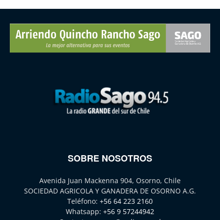
SOBRE NOSOTROS
Avenida Juan Mackenna 904, Osorno, Chile
SOCIEDAD AGRICOLA Y GANADERA DE OSORNO A.G.
Teléfono:
+56 64 223 2160
Whatsapp:
+56 9 57244942