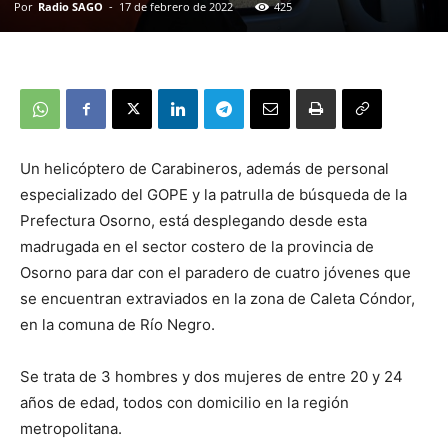
Por
Radio SAGO
-
17 de febrero de 2022
425
Un helicóptero de Carabineros, además de personal
especializado del GOPE y la patrulla de búsqueda de la
Prefectura Osorno, está desplegando desde esta
madrugada en el sector costero de la provincia de
Osorno para dar con el paradero de cuatro jóvenes que
se encuentran extraviados en la zona de Caleta Cóndor,
en la comuna de Río Negro.
Se trata de 3 hombres y dos mujeres de entre 20 y 24
años de edad, todos con domicilio en la región
metropolitana.