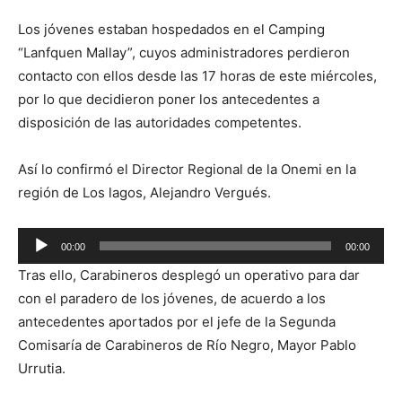
Los jóvenes estaban hospedados en el Camping
“Lanfquen Mallay”, cuyos administradores perdieron
contacto con ellos desde las 17 horas de este miércoles,
por lo que decidieron poner los antecedentes a
disposición de las autoridades competentes.
Así lo confirmó el Director Regional de la Onemi en la
región de Los lagos, Alejandro Vergués.
Reproductor
00:00
00:00
de
Tras ello, Carabineros desplegó un operativo para dar
audio
con el paradero de los jóvenes, de acuerdo a los
antecedentes aportados por el jefe de la Segunda
Comisaría de Carabineros de Río Negro, Mayor Pablo
Urrutia.