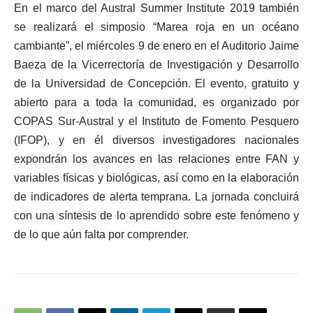
En el marco del Austral Summer Institute 2019 también
se realizará el simposio “Marea roja en un océano
cambiante”, el miércoles 9 de enero en el Auditorio Jaime
Baeza de la Vicerrectoría de Investigación y Desarrollo
de la Universidad de Concepción. El evento, gratuito y
abierto para a toda la comunidad, es organizado por
COPAS Sur-Austral y el Instituto de Fomento Pesquero
(IFOP), y en él diversos investigadores nacionales
expondrán los avances en las relaciones entre FAN y
variables físicas y biológicas, así como en la elaboración
de indicadores de alerta temprana. La jornada concluirá
con una síntesis de lo aprendido sobre este fenómeno y
de lo que aún falta por comprender.