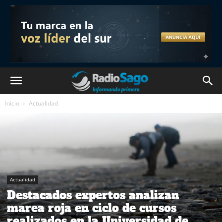
Inicio
Actualidad
Actualidad
Destacados expertos analizan
marea roja en ciclo de cursos
realizados en la Universidad de