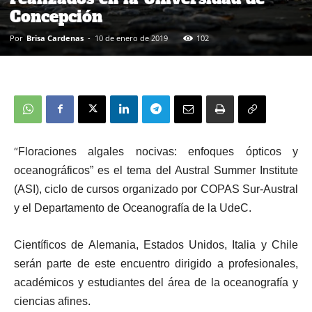
Concepción
Por
Brisa Cardenas
-
10 de enero de 2019
102
“
Floraciones algales nocivas: enfoques ópticos y
oceanográficos” es el tema del Austral Summer Institute
(ASI), ciclo de cursos organizado por COPAS Sur-Austral
y el Departamento de Oceanografía de la UdeC.
Científicos de Alemania, Estados Unidos, Italia y Chile
serán parte de este encuentro dirigido a profesionales,
académicos y estudiantes del área de la oceanografía y
ciencias afines.