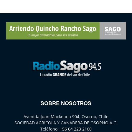
SOBRE NOSOTROS
Avenida Juan Mackenna 904, Osorno, Chile
SOCIEDAD AGRICOLA Y GANADERA DE OSORNO A.G.
Teléfono:
+56 64 223 2160