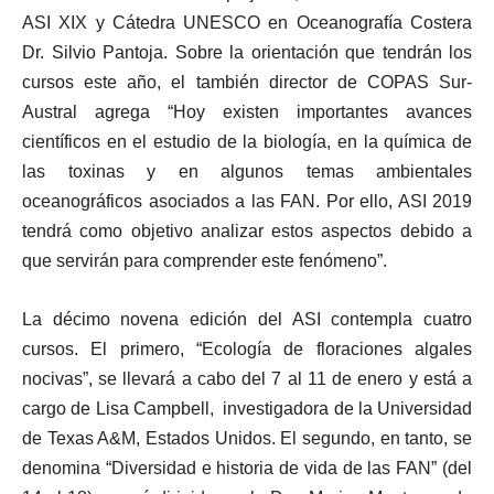
ASI XIX y Cátedra UNESCO en Oceanografía Costera
Dr. Silvio Pantoja. Sobre la orientación que tendrán los
cursos este año, el también director de COPAS Sur-
Austral agrega “Hoy existen importantes avances
científicos en el estudio de la biología, en la química de
las toxinas y en algunos temas ambientales
oceanográficos asociados a las FAN. Por ello, ASI 2019
tendrá como objetivo analizar estos aspectos debido a
que servirán para comprender este fenómeno”.
La décimo novena edición del ASI contempla cuatro
cursos. El primero, “Ecología de floraciones algales
nocivas”, se llevará a cabo del 7 al 11 de enero y está a
cargo de Lisa Campbell, investigadora de la Universidad
de Texas A&M, Estados Unidos. El segundo, en tanto, se
denomina “Diversidad e historia de vida de las FAN” (del