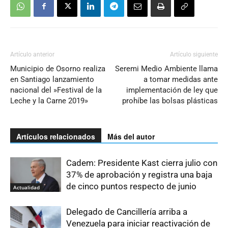
Artículo anterior
Artículo siguiente
Municipio de Osorno realiza
Seremi Medio Ambiente llama
en Santiago lanzamiento
a tomar medidas ante
nacional del »Festival de la
implementación de ley que
Leche y la Carne 2019»
prohíbe las bolsas plásticas
Artículos relacionados
Más del autor
Cadem: Presidente Kast cierra julio con
37% de aprobación y registra una baja
de cinco puntos respecto de junio
Actualidad
Delegado de Cancillería arriba a
Venezuela para iniciar reactivación de