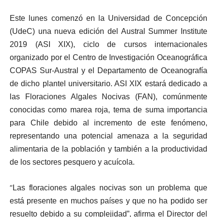
Este lunes comenzó en la Universidad de Concepción
(UdeC) una nueva edición del Austral Summer Institute
2019 (ASI XIX), ciclo de cursos internacionales
organizado por el Centro de Investigación Oceanográfica
COPAS Sur-Austral y el Departamento de Oceanografía
de dicho plantel universitario. ASI XIX estará dedicado a
las Floraciones Algales Nocivas (FAN), comúnmente
conocidas como marea roja, tema de suma importancia
para Chile debido al incremento de este fenómeno,
representando una potencial amenaza a la seguridad
alimentaria de la población y también a la productividad
de los sectores pesquero y acuícola.
“
Las floraciones algales nocivas son un problema que
está presente en muchos países y que no ha podido ser
resuelto debido a su complejidad”, afirma el Director del