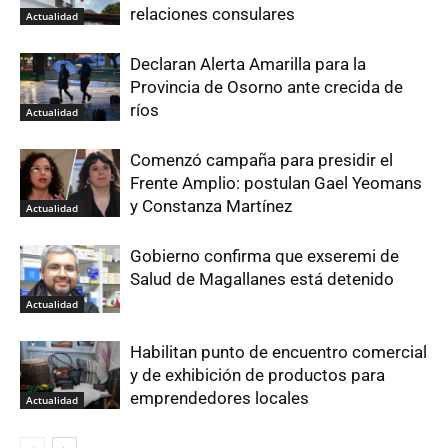
relaciones consulares
Actualidad
Declaran Alerta Amarilla para la
Provincia de Osorno ante crecida de
ríos
Actualidad
Comenzó campaña para presidir el
Frente Amplio: postulan Gael Yeomans
y Constanza Martínez
Actualidad
Gobierno confirma que exseremi de
Salud de Magallanes está detenido
Actualidad
Habilitan punto de encuentro comercial
y de exhibición de productos para
emprendedores locales
Actualidad