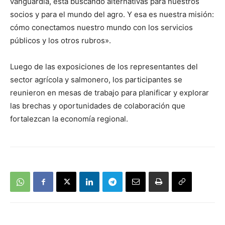
vanguardia, está buscando alternativas para nuestros
socios y para el mundo del agro. Y esa es nuestra misión:
cómo conectamos nuestro mundo con los servicios
públicos y los otros rubros».
Luego de las exposiciones de los representantes del
sector agrícola y salmonero, los participantes se
reunieron en mesas de trabajo para planificar y explorar
las brechas y oportunidades de colaboración que
fortalezcan la economía regional.