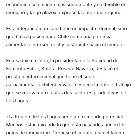
económico sea mucho más sustentable y sostenible en
mediano y largo plazo», expresó la autoridad regional.
Esta integración no solo tiene un impacto regional, sino
que busca posicionar a Chile como una potencia
alimentaria intersectorial y sostenible hacia el mundo.
En esa misma línea, la presidenta de la Sociedad de
Fomento Fabril, Sofofa, Rosario Navarro, destacó el
prestigio internacional que tiene el sector
agroalimentario chileno y valoró especialmente el trabajo
que se realiza entre estos dos sectores productivos de
Los Lagos.
«La Región de Los Lagos tiene un tremendo potencial.
Muchos están mirando lo que está pasando aquí en los
polos de innovación. Créanse el cuento, está el talento