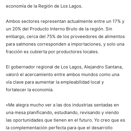
economía de la Región de Los Lagos.
Ambos sectores representan actualmente entre un 17% y
un 20% del Producto Interno Bruto de la región. Sin
embargo, cerca del 75% de los proveedores de alimentos
para salmones corresponden a importaciones, y solo una
fracción es cubierta por productores locales.
El gobernador regional de Los Lagos, Alejandro Santana,
valoró el acercamiento entre ambos mundos como una
vía clave para aumentar la empleabilidad local y
fortalecer la economía.
«Me alegra mucho ver a las dos industrias sentadas en
una mesa planificando, estudiando, revisando y viendo
las oportunidades que tienen en el futuro. Yo creo que es
la complementación perfecta para que el desarrollo