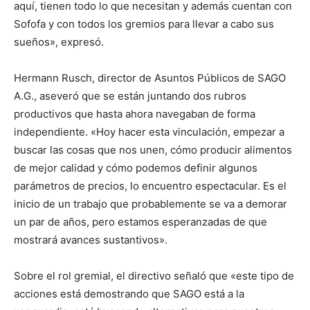
aquí, tienen todo lo que necesitan y además cuentan con
Sofofa y con todos los gremios para llevar a cabo sus
sueños», expresó.
Hermann Rusch, director de Asuntos Públicos de SAGO
A.G., aseveró que se están juntando dos rubros
productivos que hasta ahora navegaban de forma
independiente. «Hoy hacer esta vinculación, empezar a
buscar las cosas que nos unen, cómo producir alimentos
de mejor calidad y cómo podemos definir algunos
parámetros de precios, lo encuentro espectacular. Es el
inicio de un trabajo que probablemente se va a demorar
un par de años, pero estamos esperanzadas de que
mostrará avances sustantivos».
Sobre el rol gremial, el directivo señaló que «este tipo de
acciones está demostrando que SAGO está a la