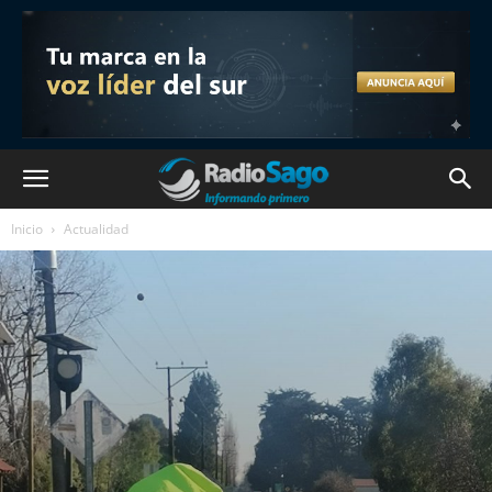
Inicio
Actualidad