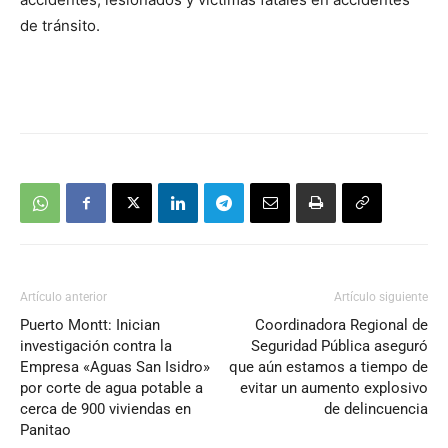
de tránsito.
Artículo anterior
Artículo siguiente
Puerto Montt: Inician
Coordinadora Regional de
investigación contra la
Seguridad Pública aseguró
Empresa «Aguas San Isidro»
que aún estamos a tiempo de
por corte de agua potable a
evitar un aumento explosivo
cerca de 900 viviendas en
de delincuencia
Panitao