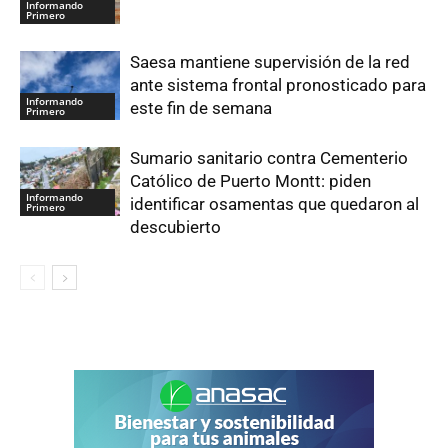
Informando
Primero
Saesa mantiene supervisión de la red
ante sistema frontal pronosticado para
Informando
este fin de semana
Primero
Sumario sanitario contra Cementerio
Católico de Puerto Montt: piden
Informando
identificar osamentas que quedaron al
Primero
descubierto