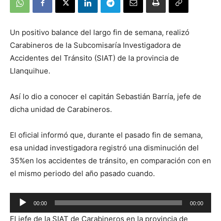
Un positivo balance del largo fin de semana, realizó
Carabineros de la Subcomisaría Investigadora de
Accidentes del Tránsito (SIAT) de la provincia de
Llanquihue.
Así lo dio a conocer el capitán Sebastián Barría, jefe de
dicha unidad de Carabineros.
El oficial informó que, durante el pasado fin de semana,
esa unidad investigadora registró una disminución del
35%en los accidentes de tránsito, en comparación con en
el mismo periodo del año pasado cuando.
Reproductor
00:00
00:00
de
El jefe de la SIAT de Carabineros en la provincia de