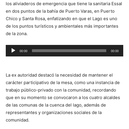
los aliviaderos de emergencia que tiene la sanitaria Essal
en dos puntos de la bahía de Puerto Varas, en Puerto
Chico y Santa Rosa, enfatizando en que el Lago es uno
de los puntos turísticos y ambientales más importantes
de la zona.
Reproductor
00:00
00:00
de
audio
La ex autoridad destacó la necesidad de mantener el
carácter participativo de la mesa, como una instancia de
trabajo público-privado con la comunidad, recordando
que en su momento se convocaron a los cuatro alcaldes
de las comunas de la cuenca del lago, además de
representantes y organizaciones sociales de la
comunidad.