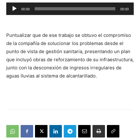
Reproductor
00:00
00:00
de
audio
Puntualizar que de ese trabajo se obtuvo el compromiso
de la compañía de solucionar los problemas desde el
punto de vista de gestión sanitaria, presentando un plan
que incluyó obras de reforzamiento de su infraestructura,
junto con la desconexión de ingresos irregulares de
aguas lluvias al sistema de alcantarillado.