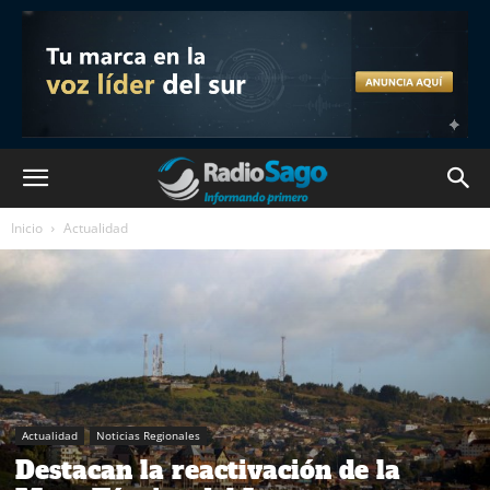
Inicio
Actualidad
Actualidad
Noticias Regionales
Destacan la reactivación de la