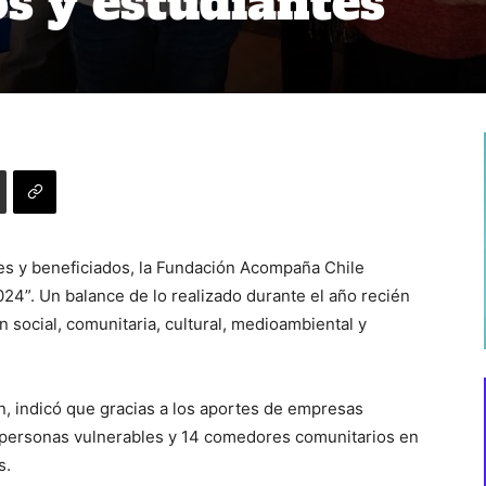
s y estudiantes
es y beneficiados, la Fundación Acompaña Chile
24”. Un balance de lo realizado durante el año recién
 social, comunitaria, cultural, medioambiental y
n, indicó que gracias a los aportes de empresas
 personas vulnerables y 14 comedores comunitarios en
s.