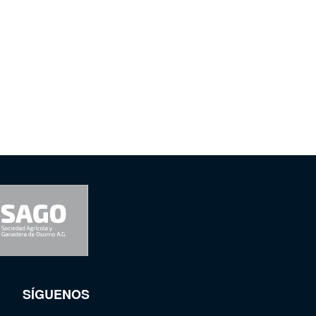
SÍGUENOS