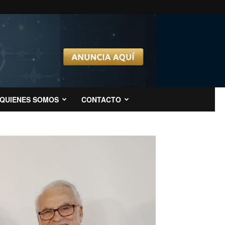
QUIENES SOMOS
CONTACTO