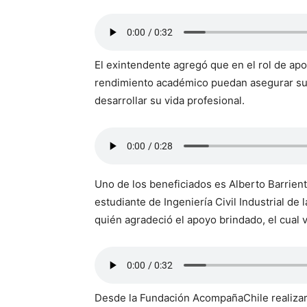
El exintendente agregó que en el rol de ap
rendimiento académico puedan asegurar su
desarrollar su vida profesional.
Uno de los beneficiados es Alberto Barrien
estudiante de Ingeniería Civil Industrial de
quién agradeció el apoyo brindado, el cual 
Desde la Fundación AcompañaChile realizar