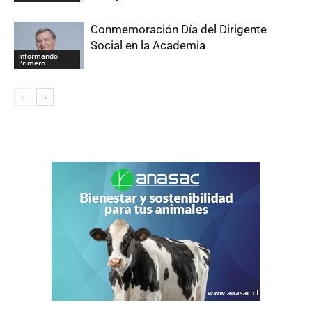
Conmemoración Día del Dirigente
Social en la Academia
Informando
Primero