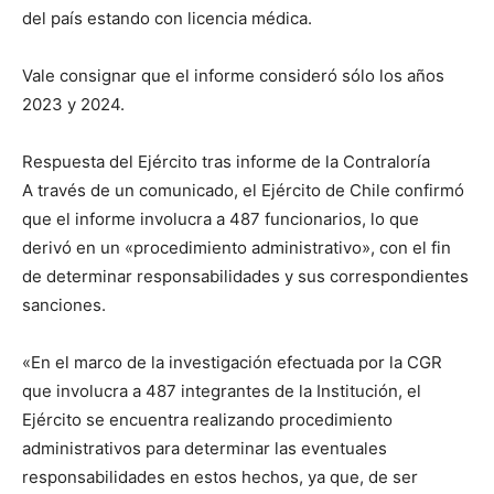
del país estando con licencia médica.
Vale consignar que el informe consideró sólo los años
2023 y 2024.
Respuesta del Ejército tras informe de la Contraloría
A través de un comunicado, el Ejército de Chile confirmó
que el informe involucra a 487 funcionarios, lo que
derivó en un «procedimiento administrativo», con el fin
de determinar responsabilidades y sus correspondientes
sanciones.
«En el marco de la investigación efectuada por la CGR
que involucra a 487 integrantes de la Institución, el
Ejército se encuentra realizando procedimiento
administrativos para determinar las eventuales
responsabilidades en estos hechos, ya que, de ser