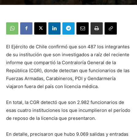
El Ejército de Chile confirmó que son 487 los integrantes
de su institución que son investigados a raíz del reciente
informe que compartió la Contraloría General de la
República (CGR), donde detectan que funcionarios de las
Fuerzas Armadas, Carabineros, PDI y Gendarmería
viajaron fuera del país con licencia médica.
En total, la CGR detectó que son 2.982 funcionarios de
esas cuatro instituciones los que incumplieron el período
de reposo de la licencia que presentaron.
En detalle, precisaron que hubo 9.069 salidas y entradas