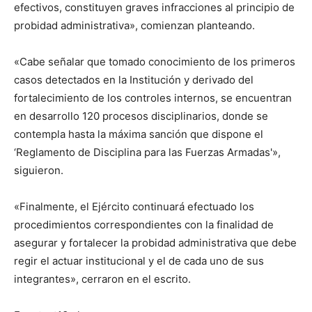
efectivos, constituyen graves infracciones al principio de
probidad administrativa», comienzan planteando.
«Cabe señalar que tomado conocimiento de los primeros
casos detectados en la Institución y derivado del
fortalecimiento de los controles internos, se encuentran
en desarrollo 120 procesos disciplinarios, donde se
contempla hasta la máxima sanción que dispone el
‘Reglamento de Disciplina para las Fuerzas Armadas'»,
siguieron.
«Finalmente, el Ejército continuará efectuado los
procedimientos correspondientes con la finalidad de
asegurar y fortalecer la probidad administrativa que debe
regir el actuar institucional y el de cada uno de sus
integrantes», cerraron en el escrito.