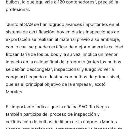
bulbos, lo que equivale a 120 contenedores”, precisó la
profesional.
“Junto al SAG se han logrado avances importantes en el
sistema de certificación, hoy en día las inspecciones de
exportación se realizan al material previo a su embalaje,
con lo cual se puede certificar de mejor manera la calidad
fitosanitaria de los bulbos y, a su vez, implica un menor
impacto en la calidad final del producto (antes los bulbos
se debían descongelar, inspeccionar y luego volver a
congelar) llegando a destino con bulbos de primer nivel,
que es el principal objetivo de la empresa”, acotó
Morales.
Es importante indicar que la oficina SAG Río Negro
también participa del proceso de inspección y
certificación de bulbos de lilium de la empresa Mantos