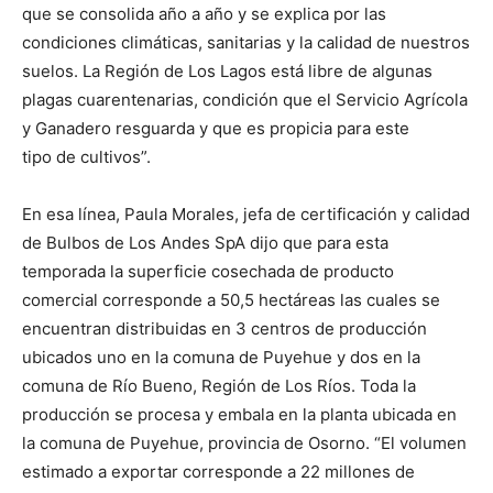
que se consolida año a año y se explica por las
condiciones climáticas, sanitarias y la calidad de nuestros
suelos. La Región de Los Lagos está libre de algunas
plagas cuarentenarias, condición que el Servicio Agrícola
y Ganadero resguarda y que es propicia para este
tipo de cultivos”.
En esa línea, Paula Morales, jefa de certificación y calidad
de Bulbos de Los Andes SpA dijo que para esta
temporada la superficie cosechada de producto
comercial corresponde a 50,5 hectáreas las cuales se
encuentran distribuidas en 3 centros de producción
ubicados uno en la comuna de Puyehue y dos en la
comuna de Río Bueno, Región de Los Ríos. Toda la
producción se procesa y embala en la planta ubicada en
la comuna de Puyehue, provincia de Osorno. “El volumen
estimado a exportar corresponde a 22 millones de