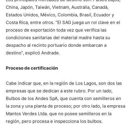
China, Japón, Taiwán, Vietnam, Australia, Canadá,
Estados Unidos, México, Colombia, Brasil, Ecuador y
Costa Rica, entre otros. “El SAG juega un rol clave en el
proceso de exportación toda vez que verifica las
condiciones sanitarias del material madre hasta su
despacho al recinto portuario donde embarcan a
destino”, explicó Andrade.
Proceso de certificación
Cabe indicar que, en la región de Los Lagos, son dos las
empresas que se dedican a este rubro. Por un lado,
Bulbos de los Andes SpA, que cuenta con semilleros en
la zona y una planta de proceso; por otro lado, la empresa
Mantos Verdes Ltda. que no posee semilleros en la
región, pero procesa e inspecciona los bulbos.