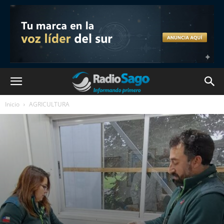
Inicio
AGRICULTURA