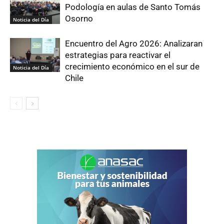
Podología en aulas de Santo Tomás
Osorno
Noticia del Día
Encuentro del Agro 2026: Analizaran
estrategias para reactivar el
crecimiento económico en el sur de
Noticia del Día
Chile