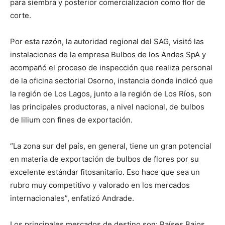
para siembra y posterior comercialización como flor de
corte.
Por esta razón, la autoridad regional del SAG, visitó las
instalaciones de la empresa Bulbos de los Andes SpA y
acompañó el proceso de inspección que realiza personal
de la oficina sectorial Osorno, instancia donde indicó que
la región de Los Lagos, junto a la región de Los Ríos, son
las principales productoras, a nivel nacional, de bulbos
de lilium con fines de exportación.
“La zona sur del país, en general, tiene un gran potencial
en materia de exportación de bulbos de flores por su
excelente estándar fitosanitario. Eso hace que sea un
rubro muy competitivo y valorado en los mercados
internacionales”, enfatizó Andrade.
Los principales mercados de destino son: Países Bajos,