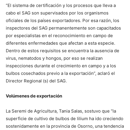
“El sistema de certificación y los procesos que lleva a
cabo el SAG son supervisados por los organismos
oficiales de los países exportadores. Por esa razón, los
inspectores del SAG permanentemente son capacitados
por especialistas en el reconocimiento en campo de
diferentes enfermedades que afectan a esta especie.
Dentro de estos requisitos se encuentra la ausencia de
virus, nematodos y hongos, por eso se realizan
inspecciones durante el crecimiento en campo y a los
bulbos cosechados previo a la exportación”, aclaró el
Director Regional (s) del SAG.
Volúmenes de exportación
La Seremi de Agricultura, Tania Salas, sostuvo que “la
superficie de cultivo de bulbos de lilium ha ido creciendo
sostenidamente en la provincia de Osorno, una tendencia