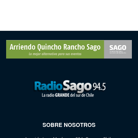
SOBRE NOSOTROS