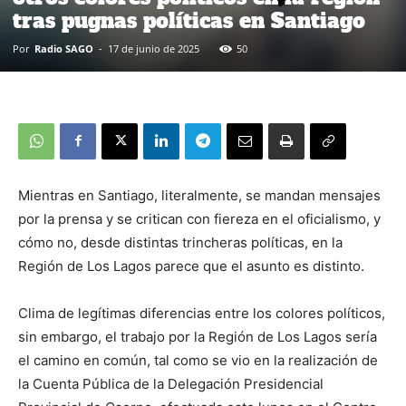
tras pugnas políticas en Santiago
Por
Radio SAGO
-
17 de junio de 2025
50
Mientras en Santiago, literalmente, se mandan mensajes
por la prensa y se critican con fiereza en el oficialismo, y
cómo no, desde distintas trincheras políticas, en la
Región de Los Lagos parece que el asunto es distinto.
Clima de legítimas diferencias entre los colores políticos,
sin embargo, el trabajo por la Región de Los Lagos sería
el camino en común, tal como se vio en la realización de
la Cuenta Pública de la Delegación Presidencial