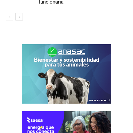
funcionaria