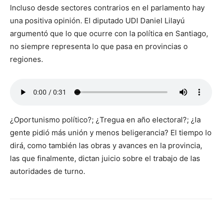
Incluso desde sectores contrarios en el parlamento hay
una positiva opinión. El diputado UDI Daniel Lilayú
argumentó que lo que ocurre con la política en Santiago,
no siempre representa lo que pasa en provincias o
regiones.
¿Oportunismo político?; ¿Tregua en año electoral?; ¿la
gente pidió más unión y menos beligerancia? El tiempo lo
dirá, como también las obras y avances en la provincia,
las que finalmente, dictan juicio sobre el trabajo de las
autoridades de turno.