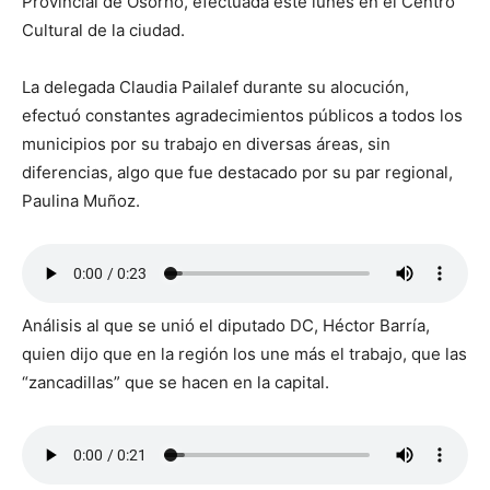
Provincial de Osorno, efectuada este lunes en el Centro
Cultural de la ciudad.
La delegada Claudia Pailalef durante su alocución,
efectuó constantes agradecimientos públicos a todos los
municipios por su trabajo en diversas áreas, sin
diferencias, algo que fue destacado por su par regional,
Paulina Muñoz.
Análisis al que se unió el diputado DC, Héctor Barría,
quien dijo que en la región los une más el trabajo, que las
“zancadillas” que se hacen en la capital.