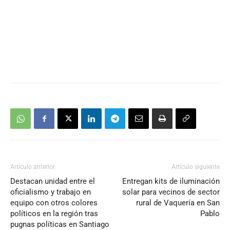
Artículo anterior
Artículo siguiente
Destacan unidad entre el
Entregan kits de iluminación
oficialismo y trabajo en
solar para vecinos de sector
equipo con otros colores
rural de Vaquería en San
políticos en la región tras
Pablo
pugnas políticas en Santiago