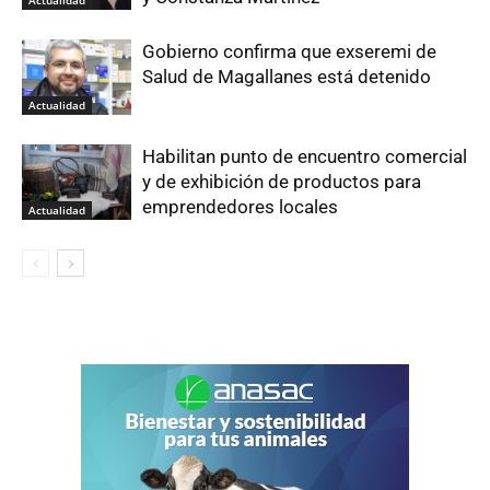
Gobierno confirma que exseremi de
Salud de Magallanes está detenido
Actualidad
Habilitan punto de encuentro comercial
y de exhibición de productos para
emprendedores locales
Actualidad