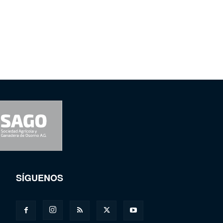
SÍGUENOS