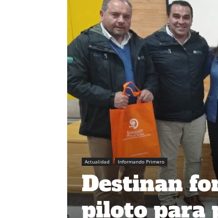
Actualidad
Informando Primero
Destinan fo
piloto para