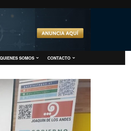
QUIENES SOMOS
CONTACTO