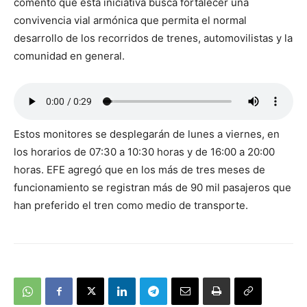
comentó que esta iniciativa busca fortalecer una
convivencia vial armónica que permita el normal
desarrollo de los recorridos de trenes, automovilistas y la
comunidad en general.
Estos monitores se desplegarán de lunes a viernes, en
los horarios de 07:30 a 10:30 horas y de 16:00 a 20:00
horas. EFE agregó que en los más de tres meses de
funcionamiento se registran más de 90 mil pasajeros que
han preferido el tren como medio de transporte.