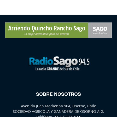
SOBRE NOSOTROS
Avenida Juan Mackenna 904, Osorno, Chile
SOCIEDAD AGRICOLA Y GANADERA DE OSORNO A.G.
Teléfono:
+56 64 223 2160