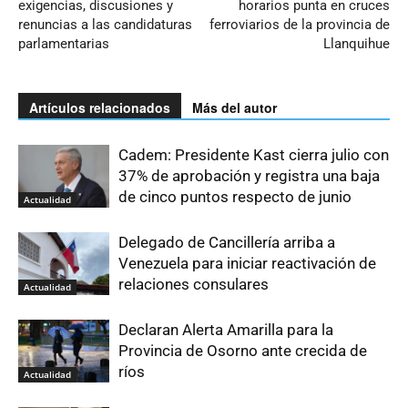
exigencias, discusiones y
horarios punta en cruces
renuncias a las candidaturas
ferroviarios de la provincia de
parlamentarias
Llanquihue
Artículos relacionados
Más del autor
Cadem: Presidente Kast cierra julio con
37% de aprobación y registra una baja
de cinco puntos respecto de junio
Actualidad
Delegado de Cancillería arriba a
Venezuela para iniciar reactivación de
relaciones consulares
Actualidad
Declaran Alerta Amarilla para la
Provincia de Osorno ante crecida de
ríos
Actualidad