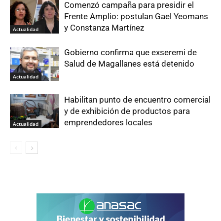
Comenzó campaña para presidir el
Frente Amplio: postulan Gael Yeomans
y Constanza Martínez
Actualidad
Gobierno confirma que exseremi de
Salud de Magallanes está detenido
Actualidad
Habilitan punto de encuentro comercial
y de exhibición de productos para
emprendedores locales
Actualidad