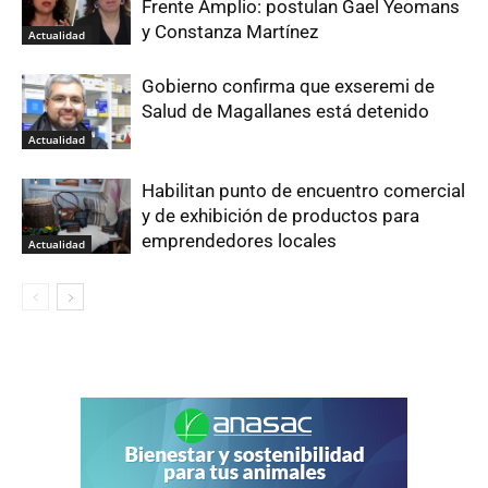
Frente Amplio: postulan Gael Yeomans
y Constanza Martínez
Actualidad
Gobierno confirma que exseremi de
Salud de Magallanes está detenido
Actualidad
Habilitan punto de encuentro comercial
y de exhibición de productos para
emprendedores locales
Actualidad