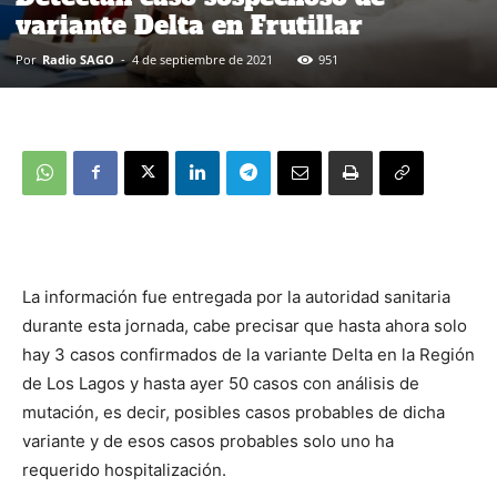
variante Delta en Frutillar
Por
Radio SAGO
-
4 de septiembre de 2021
951
La información fue entregada por la autoridad sanitaria
durante esta jornada, cabe precisar que hasta ahora solo
hay 3 casos confirmados de la variante Delta en la Región
de Los Lagos y hasta ayer 50 casos con análisis de
mutación, es decir, posibles casos probables de dicha
variante y de esos casos probables solo uno ha
requerido hospitalización.