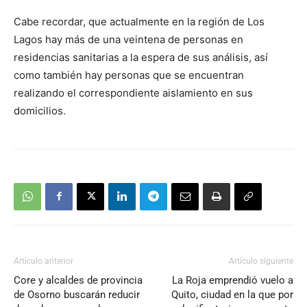
Cabe recordar, que actualmente en la región de Los
Lagos hay más de una veintena de personas en
residencias sanitarias a la espera de sus análisis, así
como también hay personas que se encuentran
realizando el correspondiente aislamiento en sus
domicilios.
Artículo anterior
Artículo siguiente
Core y alcaldes de provincia
La Roja emprendió vuelo a
de Osorno buscarán reducir
Quito, ciudad en la que por