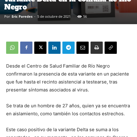
Negro
Por
Eric Paredes
-
5 de octubre de 2021
56
Desde el Centro de Salud Familiar de Río Negro
confirmaron la presencia de esta variante en un paciente
que fue hasta el recinto asistencial a testearse, tras
presentar síntomas asociados al virus.
Se trata de un hombre de 27 años, quien ya se encuentra
en aislamiento, como también los contactos estrechos.
Este caso positivo de la variante Delta se suma a los