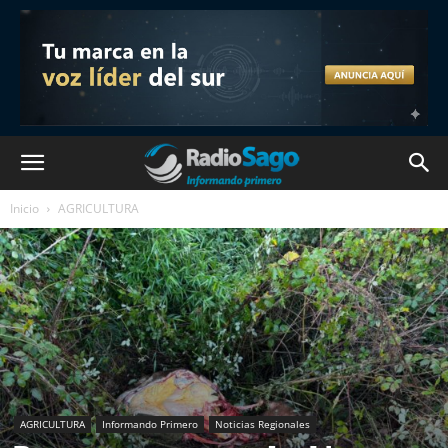
Inicio
AGRICULTURA
AGRICULTURA
Informando Primero
Noticias Regionales