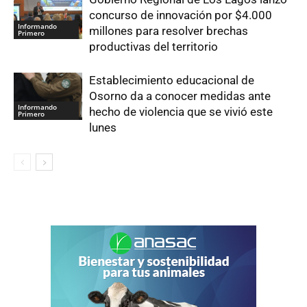
concurso de innovación por $4.000
Informando
millones para resolver brechas
Primero
productivas del territorio
Establecimiento educacional de
Osorno da a conocer medidas ante
Informando
hecho de violencia que se vivió este
Primero
lunes