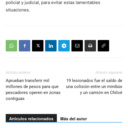
policial y judicial, para evitar estas lamentables
situaciones.
Artículo anterior
Artículo siguiente
Aprueban transferir mil
19 lesionados fue el saldo de
millones de pesos para que
una colisión entre un minibús
pescadores operen en zonas
y un camión en Chiloé
contiguas
Artículos relacionados
Más del autor