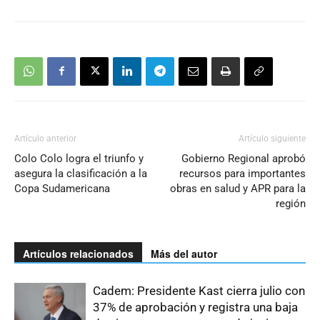
Artículo anterior
Artículo siguiente
Colo Colo logra el triunfo y
Gobierno Regional aprobó
asegura la clasificación a la
recursos para importantes
Copa Sudamericana
obras en salud y APR para la
región
Artículos relacionados
Más del autor
Cadem: Presidente Kast cierra julio con
37% de aprobación y registra una baja