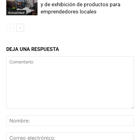
y de exhibición de productos para
emprendedores locales
Actualidad
DEJA UNA RESPUESTA