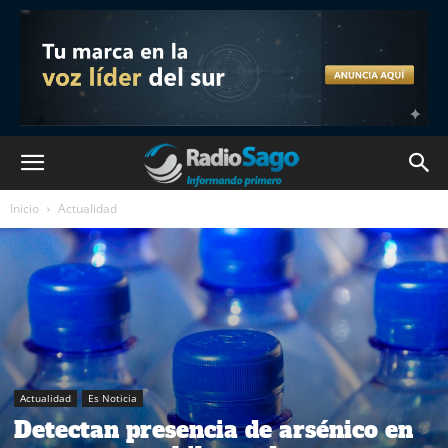
Inicio
Actualidad
Actualidad
Es Noticia
Detectan presencia de arsénico en