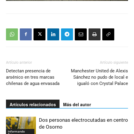
Artículo anterior
Artículo siguiente
Detectan presencia de
Manchester United de Alexis
arsénico en tres marcas
Sánchez no pudo de local e
chilenas de agua envasada
igualó con Crystal Palace
Artículos relacionados
Más del autor
Dos personas electrocutadas en centro
de Osorno
Informando