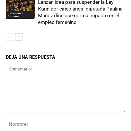
Lanzan idea para suspender la Ley
Karin por cinco años: diputada Paulina
Informando
Muñoz dice que norma impactó en el
Primero
empleo femenino
DEJA UNA RESPUESTA