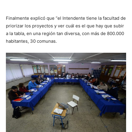
audio
Finalmente explicó que “el Intendente tiene la facultad de
priorizar los proyectos y ver cuál es el que hay que subir
a la tabla, en una región tan diversa, con más de 800.000
habitantes, 30 comunas.