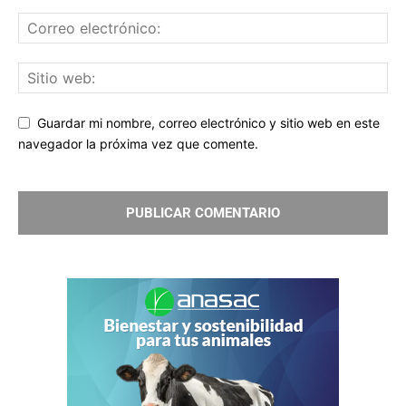
Guardar mi nombre, correo electrónico y sitio web en este
navegador la próxima vez que comente.