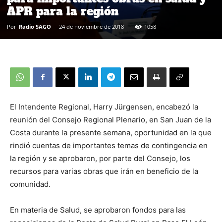
APR para la región
Por
Radio SAGO
-
24 de noviembre de 2018
1058
El Intendente Regional, Harry Jürgensen, encabezó la
reunión del Consejo Regional Plenario, en San Juan de la
Costa durante la presente semana, oportunidad en la que
rindió cuentas de importantes temas de contingencia en
la región y se aprobaron, por parte del Consejo, los
recursos para varias obras que irán en beneficio de la
comunidad.
En materia de Salud, se aprobaron fondos para las