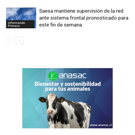
Saesa mantiene supervisión de la red
ante sistema frontal pronosticado para
Informando
este fin de semana
Primero