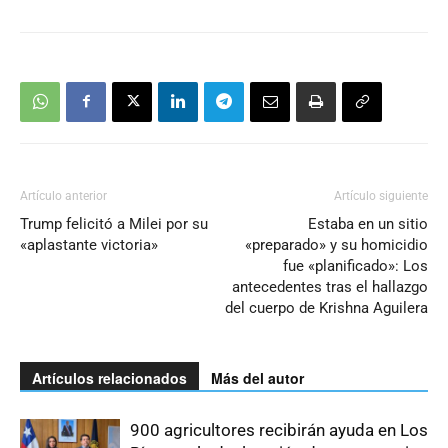
Artículo anterior
Artículo siguiente
Trump felicitó a Milei por su
Estaba en un sitio
«aplastante victoria»
«preparado» y su homicidio
fue «planificado»: Los
antecedentes tras el hallazgo
del cuerpo de Krishna Aguilera
Artículos relacionados
Más del autor
900 agricultores recibirán ayuda en Los