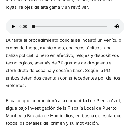
joyas, relojes de alta gama y un revólver.
Durante el procedimiento policial se incautó un vehículo,
armas de fuego, municiones, chalecos tácticos, una
baliza policial, dinero en efectivo, relojes y dispositivos
tecnológicos, además de 70 gramos de droga entre
clorhidrato de cocaína y cocaína base. Según la PDI,
ambos detenidos cuentan con antecedentes por delitos
violentos.
El caso, que conmocionó a la comunidad de Piedra Azul,
sigue bajo investigación de la Fiscalía Local de Puerto
Montt y la Brigada de Homicidios, en busca de esclarecer
todos los detalles del crimen y su motivación.