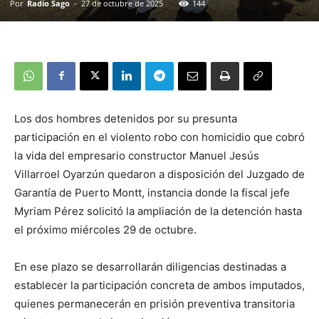
Por
Radio Sago
-
27 de octubre de 2025
144
Los dos hombres detenidos por su presunta
participación en el violento robo con homicidio que cobró
la vida del empresario constructor Manuel Jesús
Villarroel Oyarzún quedaron a disposición del Juzgado de
Garantía de Puerto Montt, instancia donde la fiscal jefe
Myriam Pérez solicitó la ampliación de la detención hasta
el próximo miércoles 29 de octubre.
En ese plazo se desarrollarán diligencias destinadas a
establecer la participación concreta de ambos imputados,
quienes permanecerán en prisión preventiva transitoria