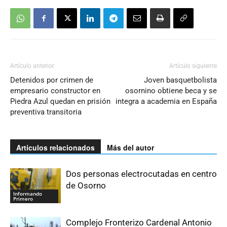
Artículo anterior
Artículo siguiente
Detenidos por crimen de
Joven basquetbolista
empresario constructor en
osornino obtiene beca y se
Piedra Azul quedan en prisión
integra a academia en España
preventiva transitoria
Artículos relacionados
Más del autor
Dos personas electrocutadas en centro
de Osorno
Informando
Primero
Complejo Fronterizo Cardenal Antonio