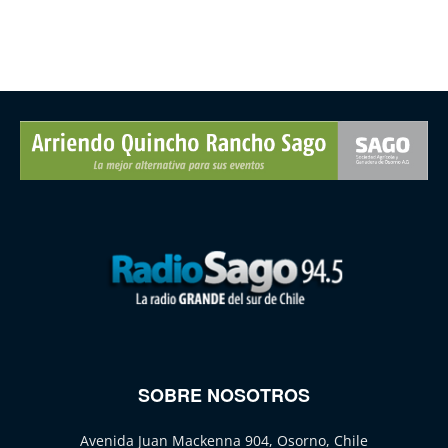
SOBRE NOSOTROS
Avenida Juan Mackenna 904, Osorno, Chile