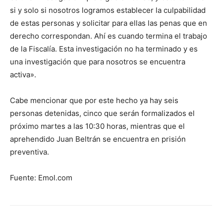
si y solo si nosotros logramos establecer la culpabilidad
de estas personas y solicitar para ellas las penas que en
derecho correspondan. Ahí es cuando termina el trabajo
de la Fiscalía. Esta investigación no ha terminado y es
una investigación que para nosotros se encuentra
activa».
Cabe mencionar que por este hecho ya hay seis
personas detenidas, cinco que serán formalizados el
próximo martes a las 10:30 horas, mientras que el
aprehendido Juan Beltrán se encuentra en prisión
preventiva.
Fuente: Emol.com