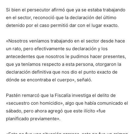
Si bien el persecutor afirmó que ya se estaba trabajando
en el sector, reconoció que la declaración del último
detenido por el caso permitió dar con el lugar exacto.
«Nosotros veníamos trabajando en el sector desde hace
un rato, pero efectivamente su declaración y los
antecedentes que nosotros le pudimos hacer presentes,
que ya teníamos respecto a esta persona, otorgaron la
declaración definitiva que nos dio el punto exacto de
dónde se encontraba el cuerpo», señaló.
Pastén remarcó que la Fiscalía investiga el delito de
«secuestro con homicidio», algo que había comunicado el
sábado, pero ahora agregó que este ilícito «fue
planificado previamente».