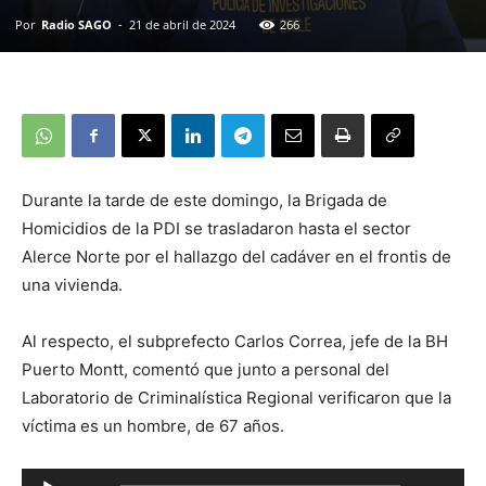
Por
Radio SAGO
-
21 de abril de 2024
266
Durante la tarde de este domingo, la Brigada de
Homicidios de la PDI se trasladaron hasta el sector
Alerce Norte por el hallazgo del cadáver en el frontis de
una vivienda.
Al respecto, el subprefecto Carlos Correa, jefe de la BH
Puerto Montt, comentó que junto a personal del
Laboratorio de Criminalística Regional verificaron que la
víctima es un hombre, de 67 años.
Reproductor