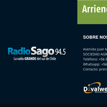
SOBRE NO
Avenida Juan 
SOCIEDAD AGR
Teléfono:
+56 
Whatsapp:
+56
Contacto:
pren