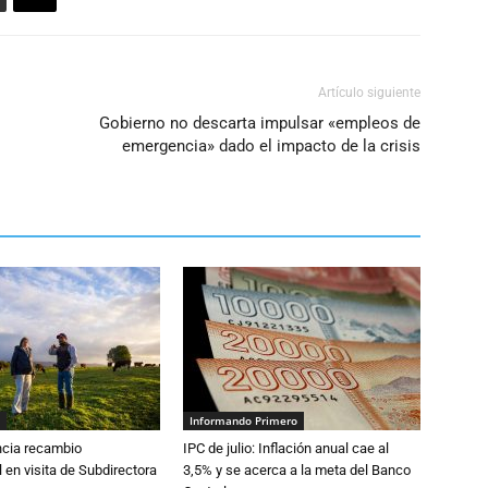
Artículo siguiente
Gobierno no descarta impulsar «empleos de
emergencia» dado el impacto de la crisis
Informando Primero
cia recambio
IPC de julio: Inflación anual cae al
 en visita de Subdirectora
3,5% y se acerca a la meta del Banco