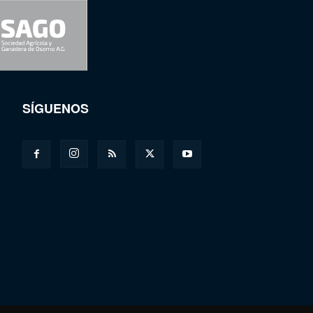
SÍGUENOS