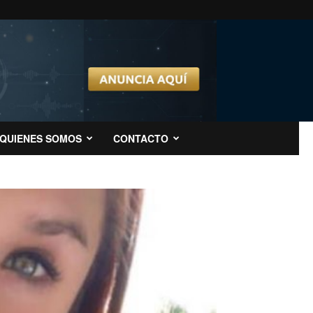
QUIENES SOMOS
CONTACTO