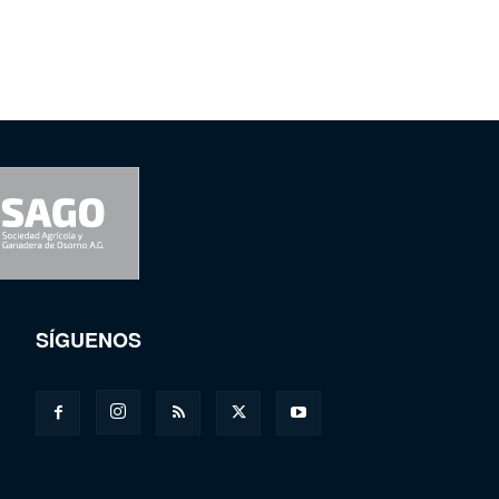
SÍGUENOS