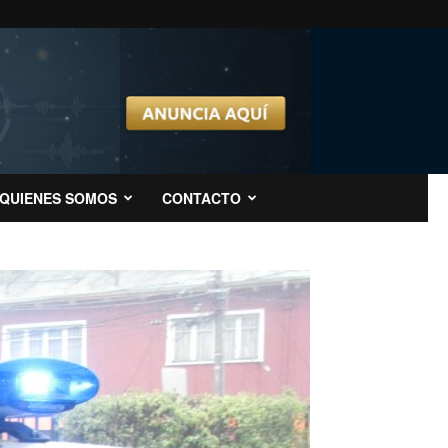
QUIENES SOMOS
CONTACTO