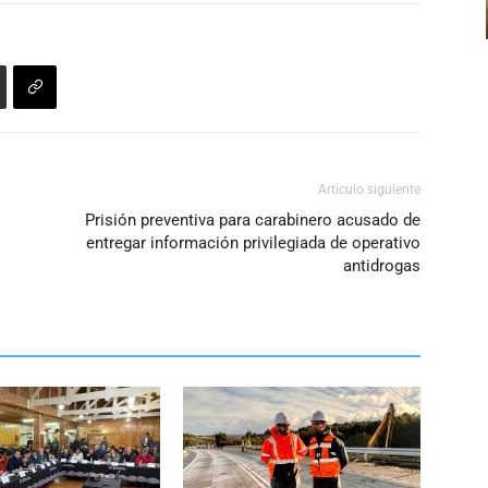
Artículo siguiente
Prisión preventiva para carabinero acusado de
entregar información privilegiada de operativo
antidrogas