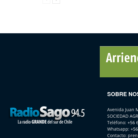
SOBRE NO
Avenida Juan 
SOCIEDAD AGR
Teléfono:
+56 
Whatsapp:
+56
Contacto:
pren