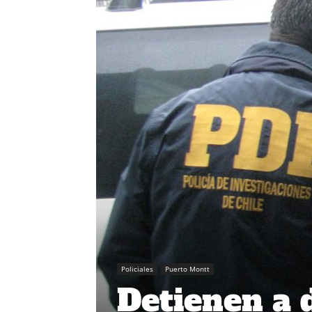
Policiales
Puerto Montt
Detienen a 