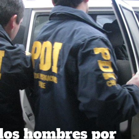
dos hombres por