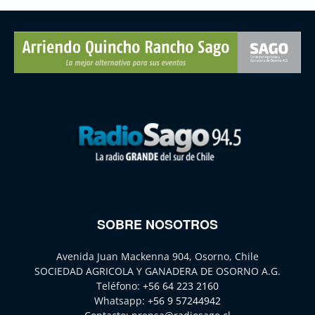
SOBRE NOSOTROS
Avenida Juan Mackenna 904, Osorno, Chile
SOCIEDAD AGRICOLA Y GANADERA DE OSORNO A.G.
Teléfono:
+56 64 223 2160
Whatsapp:
+56 9 57244942