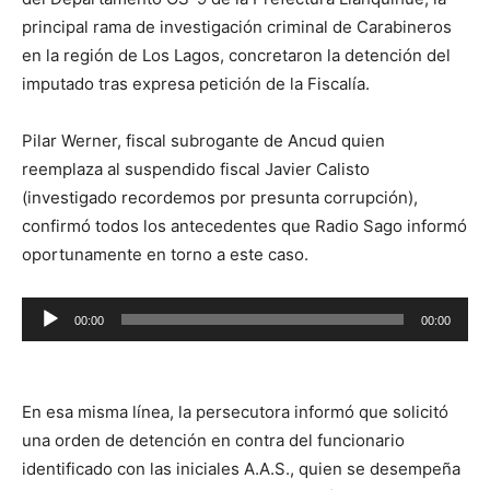
principal rama de investigación criminal de Carabineros
en la región de Los Lagos, concretaron la detención del
imputado tras expresa petición de la Fiscalía.
Pilar Werner, fiscal subrogante de Ancud quien
reemplaza al suspendido fiscal Javier Calisto
(investigado recordemos por presunta corrupción),
confirmó todos los antecedentes que Radio Sago informó
oportunamente en torno a este caso.
Reproductor
00:00
00:00
de
audio
En esa misma línea, la persecutora informó que solicitó
una orden de detención en contra del funcionario
identificado con las iniciales A.A.S., quien se desempeña