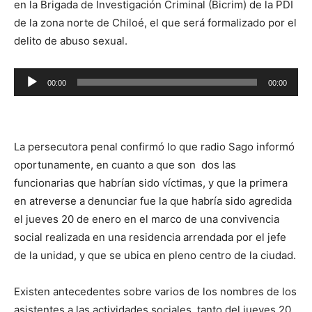
en la Brigada de Investigación Criminal (Bicrim) de la PDI
de la zona norte de Chiloé, el que será formalizado por el
delito de abuso sexual.
Reproductor
00:00
00:00
de
audio
La persecutora penal confirmó lo que radio Sago informó
oportunamente, en cuanto a que son dos las
funcionarias que habrían sido víctimas, y que la primera
en atreverse a denunciar fue la que habría sido agredida
el jueves 20 de enero en el marco de una convivencia
social realizada en una residencia arrendada por el jefe
de la unidad, y que se ubica en pleno centro de la ciudad.
Existen antecedentes sobre varios de los nombres de los
asistentes a las actividades sociales, tanto del jueves 20