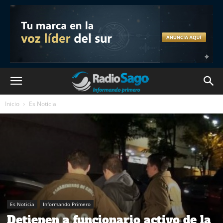
Inicio
Es Noticia
Es Noticia
Informando Primero
Detienen a funcionario activo de la