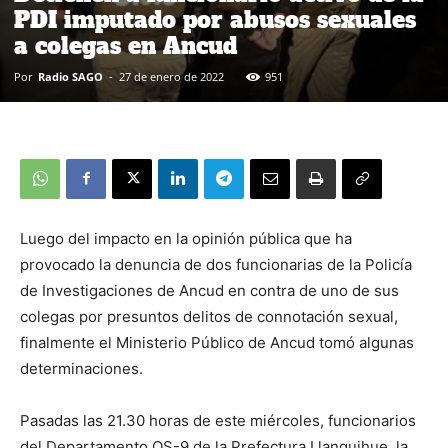
PDI imputado por abusos sexuales
a colegas en Ancud
Por
Radio SAGO
-
27 de enero de 2022
951
Luego del impacto en la opinión pública que ha
provocado la denuncia de dos funcionarias de la Policía
de Investigaciones de Ancud en contra de uno de sus
colegas por presuntos delitos de connotación sexual,
finalmente el Ministerio Público de Ancud tomó algunas
determinaciones.
Pasadas las 21.30 horas de este miércoles, funcionarios
del Departamento OS-9 de la Prefectura Llanquihue, la