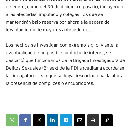
de enero, como del 30 de diciembre pasado, incluyendo
a las afectadas, imputado y colegas, los que se
mantendrán bajo reserva por ahora a la espera del
levantamiento de mayores antecedentes.
Los hechos se investigan con extremo sigilo, y ante la
eventualidad de un posible conflicto de interés, se
descartó que funcionarios de la Brigada Investigadora de
Delitos Sexuales (Brisex) de la PDI ancuditana abordaran
las indagatorias, sin que se haya descartado hasta ahora
la presencia de cómplices o encubridores.