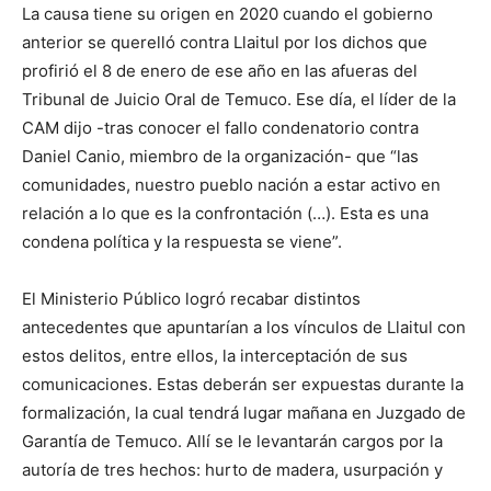
La causa tiene su origen en 2020 cuando el gobierno
anterior se querelló contra Llaitul por los dichos que
profirió el 8 de enero de ese año en las afueras del
Tribunal de Juicio Oral de Temuco. Ese día, el líder de la
CAM dijo -tras conocer el fallo condenatorio contra
Daniel Canio, miembro de la organización- que “las
comunidades, nuestro pueblo nación a estar activo en
relación a lo que es la confrontación (…). Esta es una
condena política y la respuesta se viene”.
El Ministerio Público logró recabar distintos
antecedentes que apuntarían a los vínculos de Llaitul con
estos delitos, entre ellos, la interceptación de sus
comunicaciones. Estas deberán ser expuestas durante la
formalización, la cual tendrá lugar mañana en Juzgado de
Garantía de Temuco. Allí se le levantarán cargos por la
autoría de tres hechos: hurto de madera, usurpación y