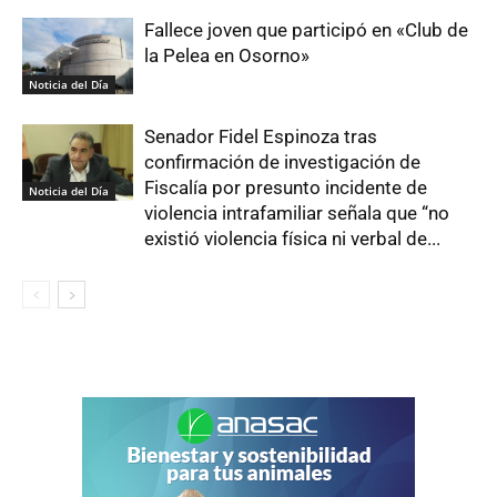
Fallece joven que participó en «Club de
la Pelea en Osorno»
Noticia del Día
Senador Fidel Espinoza tras
confirmación de investigación de
Fiscalía por presunto incidente de
Noticia del Día
violencia intrafamiliar señala que “no
existió violencia física ni verbal de...