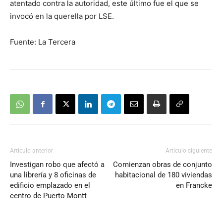
atentado contra la autoridad, este último fue el que se
invocó en la querella por LSE.
Fuente: La Tercera
Artículo anterior
Artículo siguiente
Investigan robo que afectó a
Comienzan obras de conjunto
una librería y 8 oficinas de
habitacional de 180 viviendas
edificio emplazado en el
en Francke
centro de Puerto Montt