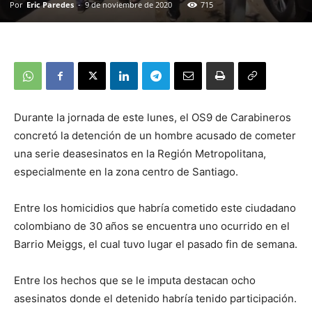
Por
Eric Paredes
-
9 de noviembre de 2020
715
Durante la jornada de este lunes, el OS9 de Carabineros
concretó la detención de un hombre acusado de cometer
una serie deasesinatos en la Región Metropolitana,
especialmente en la zona centro de Santiago.
Entre los homicidios que habría cometido este ciudadano
colombiano de 30 años se encuentra uno ocurrido en el
Barrio Meiggs, el cual tuvo lugar el pasado fin de semana.
Entre los hechos que se le imputa destacan ocho
asesinatos donde el detenido habría tenido participación.