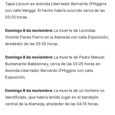
Tapia Loncon en avenida Libertador Bernardo O’Higgins
con calle Meiggs. El hecho habría ocurrido cerca de las
03:20 horas.
Domingo 8 de noviembre:
La muerte de Leonidas
Vicente Panes Fierro en la Alameda con calle Exposición,
alrededor de las 03:25 horas.
Domingo 8 de noviembre:
La muerte de Pedro Manuel
Bustamante Babbonney, cerca de las 03:25 horas en
Avenida Libertador Bernardo O’Higgins con calle
Exposición.
Domingo 8 de noviembre:
La muerte de un hombre no
identificado, que habría tenido lugar en el bandejón
central de la Alameda, alrededor de las 04:15 horas.