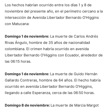
Los hechos habrían ocurrido entre los días 1 y 8 de
noviembre del presente año, en el perímetro cercano a la
intersección de Avenida Libertador Bernardo O’Higgins
con Matucana:
Domingo 1 de noviembre:
La muerte de Carlos Andrés
Rivas Ángulo, hombre de 35 años de nacionalidad
colombiana. El crimen habría ocurrido en avenida
Libertador Bernardo O’Higgins con Ecuador, alrededor de
las 06:15 horas.
Domingo 1 de noviembre:
La muerte de Guido Hernán
Gallardo Contreras, hombre de 64 años. El hecho habría
ocurrido en avenida Libertador Bernardo O’Higgins,
llegando a calle Esperanza, cerca de las 06:50 horas.
Domingo 8 de noviembre:
La muerte de Marcia Margot