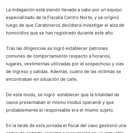
La indagación está siendo llevada a cabo por un equipo
especializado de la Fiscalía Centro Norte, y se originó
luego de que Carabineros decidiera investigar el alza de
homicidios que se han registrado durante este año.
Tras las diligencias se logró establecer patrones
comunes de comportamiento respecto a horarios,
lugares, vestimentas utilizadas por el sospechoso y vías
de ingreso y salidas. Además, cuatro de las víctimas se
encontraban en situación de calle.
De este modo, se logró establecer que la totalidad de
casos presentaban el mismo modus operandi y que
probablemente el responsable era el mismo sujeto.
En la tarde de esta jornada el fiscal del caso gestionó una