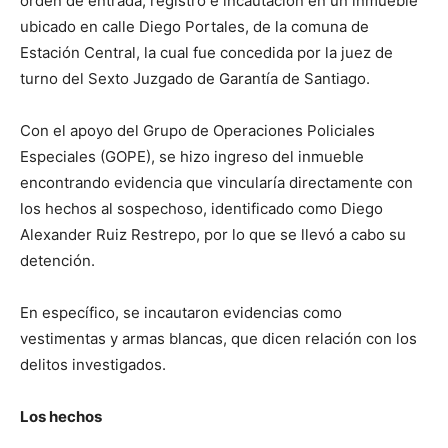
orden de entrada, registro e incautación en un inmueble
ubicado en calle Diego Portales, de la comuna de
Estación Central, la cual fue concedida por la juez de
turno del Sexto Juzgado de Garantía de Santiago.
Con el apoyo del Grupo de Operaciones Policiales
Especiales (GOPE), se hizo ingreso del inmueble
encontrando evidencia que vincularía directamente con
los hechos al sospechoso, identificado como Diego
Alexander Ruiz Restrepo, por lo que se llevó a cabo su
detención.
En específico, se incautaron evidencias como
vestimentas y armas blancas, que dicen relación con los
delitos investigados.
Los hechos