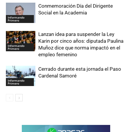
Conmemoración Día del Dirigente
Social en la Academia
Informando
Primero
Lanzan idea para suspender la Ley
Karin por cinco años: diputada Paulina
Informando
Muñoz dice que norma impactó en el
Primero
empleo femenino
Cerrado durante esta jornada el Paso
Cardenal Samoré
Informando
Primero