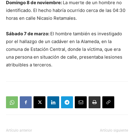
Domingo 8 de noviembre:
La muerte de un hombre no
identificado. El hecho habría ocurrido cerca de las 04:30
horas en calle Nicasio Retamales.
Sábado 7 de marzo:
El hombre también es investigado
por el hallazgo de un cadáver en la Alameda, en la
comuna de Estación Central, donde la víctima, que era
una persona en situación de calle, presentaba lesiones
atribuibles a terceros.
Artículo anterior
Artículo siguiente