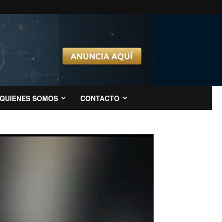
QUIENES SOMOS
CONTACTO