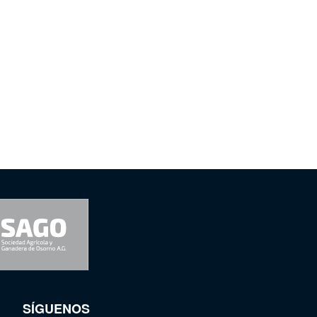
SÍGUENOS