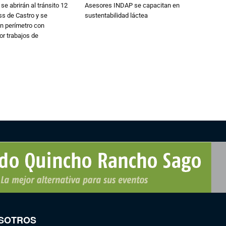
se abrirán al tránsito 12
Asesores INDAP se capacitan en
s de Castro y se
sustentabilidad láctea
n perímetro con
or trabajos de
SOTROS