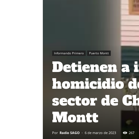
Informando Primero
Puerto Montt
Detienen a 
homicidio d
sector de C
Montt
Por
Radio SAGO
-
6 de marzo de 2023
267