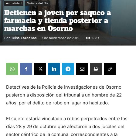
Actualidad
Noticia del Día
Detienen a joven por saqueo a
farmacia y tienda posterior a
marchas en Osorno
Por
Brisa Cardenas
-
3 de noviembre de 2019
1883
Detectives de la Policía de Investigaciones de Osorno
pusieron a disposición del tribunal a un hombre de 22
años, por el delito de robo en lugar no habitado.
El sujeto estaría vinculado a robos perpetrados entre los
días 28 y 29 de octubre que afectaron a dos locales del
sector céntrico de la comuna, correspondientes a la