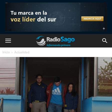
Inicio
Actualidad