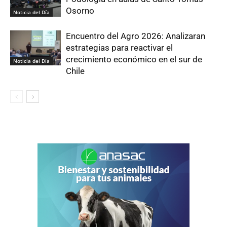
Osorno
Noticia del Día
Encuentro del Agro 2026: Analizaran
estrategias para reactivar el
crecimiento económico en el sur de
Noticia del Día
Chile