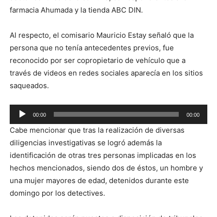
farmacia Ahumada y la tienda ABC DIN.
Al respecto, el comisario Mauricio Estay señaló que la
persona que no tenía antecedentes previos, fue
reconocido por ser copropietario de vehículo que a
través de videos en redes sociales aparecía en los sitios
saqueados.
Reproductor
00:00
00:00
de
Cabe mencionar que tras la realización de diversas
audio
diligencias investigativas se logró además la
identificación de otras tres personas implicadas en los
hechos mencionados, siendo dos de éstos, un hombre y
una mujer mayores de edad, detenidos durante este
domingo por los detectives.