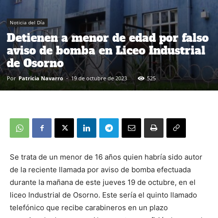
Noticia del Día
Detienen a menor de edad por falso
aviso de bomba en Liceo Industrial
de Osorno
Por
Patricia Navarro
-
19 de octubre de 2023
525
Se trata de un menor de 16 años quien habría sido autor
de la reciente llamada por aviso de bomba efectuada
durante la mañana de este jueves 19 de octubre, en el
liceo Industrial de Osorno. Este sería el quinto llamado
telefónico que recibe carabineros en un plazo