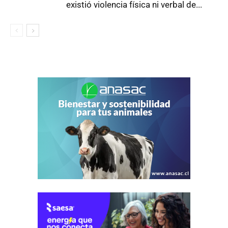
existió violencia física ni verbal de...