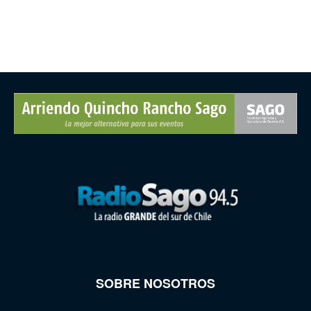
SOBRE NOSOTROS