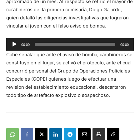
aproximado de un mes. Al respecto se refirió el mayor de
carabineros de la primera comisaría, Diego Gajardo,
quien detalló las diligencias investigativas que lograron
vincular al joven con el falso aviso de bomba.
00:00
00:00
Reproductor
Cabe señalar que ante el aviso de bomba, carabineros se
de
constituyó en el lugar, se activó el protocolo, ante el cual
audio
concurrió personal del Grupo de Operaciones Policiales
Especiales (GOPE) quienes luego de efectuar una
revisión del establecimiento educacional, descartaron
todo tipo de artefacto explosivo o sospechoso.