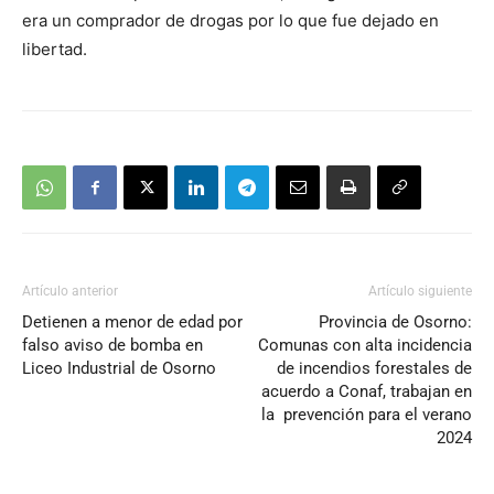
era un comprador de drogas por lo que fue dejado en
libertad.
Artículo anterior
Artículo siguiente
Detienen a menor de edad por
Provincia de Osorno:
falso aviso de bomba en
Comunas con alta incidencia
Liceo Industrial de Osorno
de incendios forestales de
acuerdo a Conaf, trabajan en
la prevención para el verano
2024