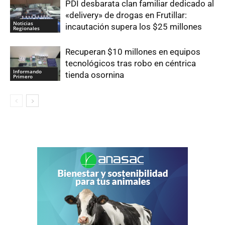
PDI desbarata clan familiar dedicado al
«delivery» de drogas en Frutillar:
Noticias
incautación supera los $25 millones
Regionales
Recuperan $10 millones en equipos
tecnológicos tras robo en céntrica
Informando
tienda osornina
Primero