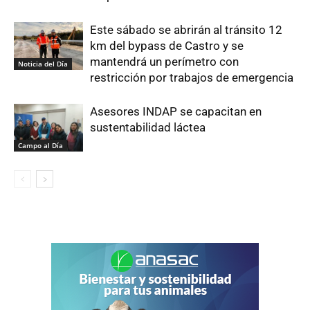
Este sábado se abrirán al tránsito 12
km del bypass de Castro y se
mantendrá un perímetro con
Noticia del Día
restricción por trabajos de emergencia
Asesores INDAP se capacitan en
sustentabilidad láctea
Campo al Día