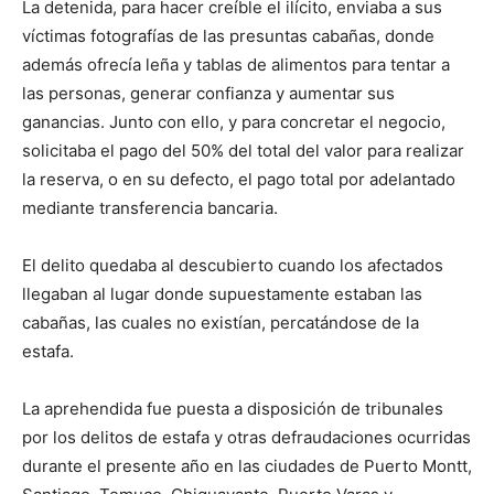
La detenida, para hacer creíble el ilícito, enviaba a sus
víctimas fotografías de las presuntas cabañas, donde
además ofrecía leña y tablas de alimentos para tentar a
las personas, generar confianza y aumentar sus
ganancias. Junto con ello, y para concretar el negocio,
solicitaba el pago del 50% del total del valor para realizar
la reserva, o en su defecto, el pago total por adelantado
mediante transferencia bancaria.
El delito quedaba al descubierto cuando los afectados
llegaban al lugar donde supuestamente estaban las
cabañas, las cuales no existían, percatándose de la
estafa.
La aprehendida fue puesta a disposición de tribunales
por los delitos de estafa y otras defraudaciones ocurridas
durante el presente año en las ciudades de Puerto Montt,