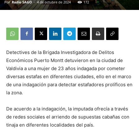
Por
Radio SAGO
-
4 de octubre de 2024
172
Detectives de la Brigada Investigadora de Delitos
Económicos Puerto Montt detuvieron en la ciudad de
Valdivia a una mujer de 23 años indagada por cometer
diversas estafas en diferentes ciudades, ello en el marco
de una indagación para detectar estafadores prolíficos en
la zona.
De acuerdo a la indagación, la imputada ofrecía a través
de redes sociales el arriendo de supuestas cabañas con
tinaja en diferentes localidades del país.