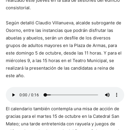
realizado este jueves en la sala de sesiones del edificio
consistorial.
Según detalló Claudio Villanueva, alcalde subrogante de
Osorno, entre las instancias que podrán disfrutar las
abuelas y abuelos, serán un desfile de los diversos
grupos de adultos mayores en la Plaza de Armas, para
este domingo 5 de octubre, desde las 11 horas. Y para el
miércoles 9, a las 15 horas en el Teatro Municipal, se
realizará la presentación de las candidatas a reina de
este año.
El calendario también contempla una misa de acción de
gracias para el martes 15 de octubre en la Catedral San
Mateo; una tarde entretenida con rayuela y juegos de