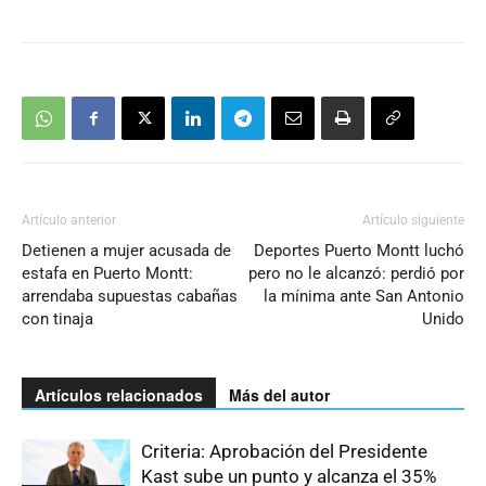
Artículo anterior
Artículo siguiente
Detienen a mujer acusada de
Deportes Puerto Montt luchó
estafa en Puerto Montt:
pero no le alcanzó: perdió por
arrendaba supuestas cabañas
la mínima ante San Antonio
con tinaja
Unido
Artículos relacionados
Más del autor
Criteria: Aprobación del Presidente
Kast sube un punto y alcanza el 35%