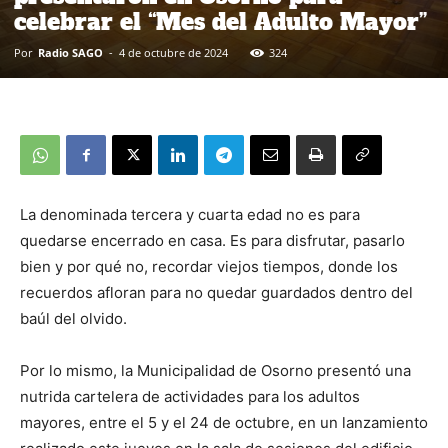
celebrar el “Mes del Adulto Mayor”
Por
Radio SAGO
-
4 de octubre de 2024
324
La denominada tercera y cuarta edad no es para
quedarse encerrado en casa. Es para disfrutar, pasarlo
bien y por qué no, recordar viejos tiempos, donde los
recuerdos afloran para no quedar guardados dentro del
baúl del olvido.
Por lo mismo, la Municipalidad de Osorno presentó una
nutrida cartelera de actividades para los adultos
mayores, entre el 5 y el 24 de octubre, en un lanzamiento