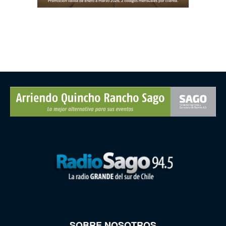
SOBRE NOSOTROS