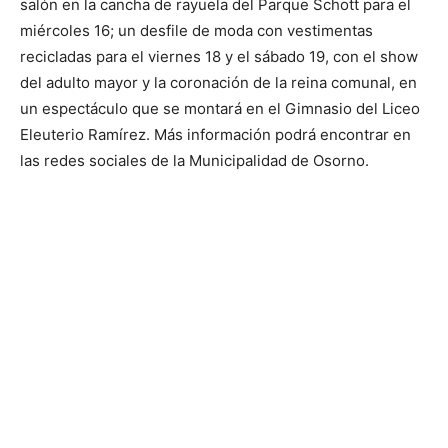
salón en la cancha de rayuela del Parque Schott para el
miércoles 16; un desfile de moda con vestimentas
recicladas para el viernes 18 y el sábado 19, con el show
del adulto mayor y la coronación de la reina comunal, en
un espectáculo que se montará en el Gimnasio del Liceo
Eleuterio Ramírez. Más información podrá encontrar en
las redes sociales de la Municipalidad de Osorno.