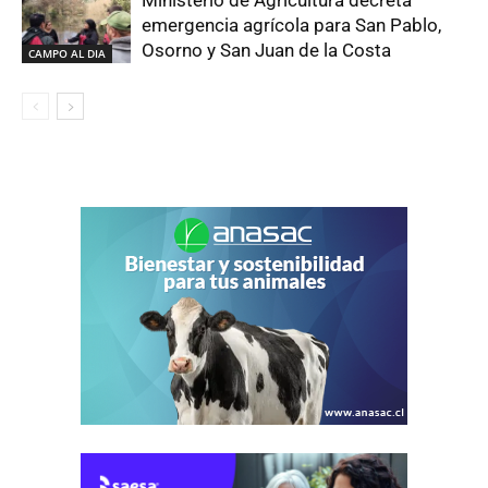
Ministerio de Agricultura decreta
emergencia agrícola para San Pablo,
Osorno y San Juan de la Costa
CAMPO AL DIA