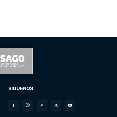
SÍGUENOS