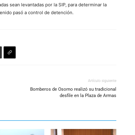
adas sean levantadas por la SIP, para determinar la
tenido pasó a control de detención.
Artículo siguiente
Bomberos de Osorno realizó su tradicional
desfile en la Plaza de Armas