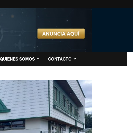
QUIENES SOMOS
CONTACTO