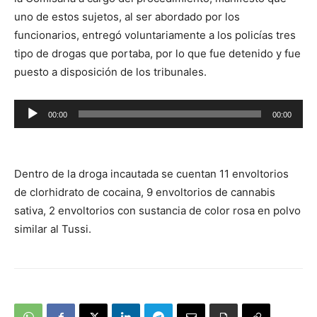
uno de estos sujetos, al ser abordado por los
funcionarios, entregó voluntariamente a los policías tres
tipo de drogas que portaba, por lo que fue detenido y fue
puesto a disposición de los tribunales.
Reproductor
00:00
00:00
de
audio
Dentro de la droga incautada se cuentan 11 envoltorios
de clorhidrato de cocaina, 9 envoltorios de cannabis
sativa, 2 envoltorios con sustancia de color rosa en polvo
similar al Tussi.