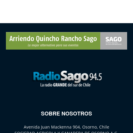
SOBRE NOSOTROS
Avenida Juan Mackenna 904, Osorno, Chile