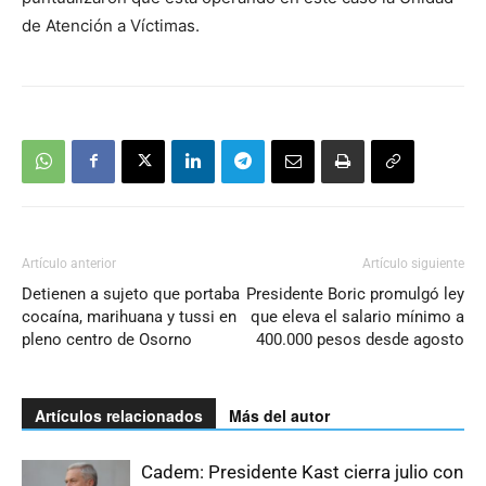
de Atención a Víctimas.
Artículo anterior
Artículo siguiente
Detienen a sujeto que portaba
Presidente Boric promulgó ley
cocaína, marihuana y tussi en
que eleva el salario mínimo a
pleno centro de Osorno
400.000 pesos desde agosto
Artículos relacionados
Más del autor
Cadem: Presidente Kast cierra julio con