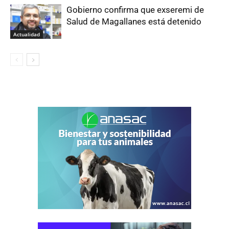
Gobierno confirma que exseremi de
Salud de Magallanes está detenido
Actualidad