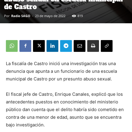
de Castro
Por
Radio SAGO
-
23 de mayo de 2022
819
La fiscalía de Castro inició una investigación tras una
denuncia que apunta a un funcionario de una escuela
municipal de Castro por un presunto abuso sexual.
El fiscal jefe de Castro, Enrique Canales, explicó que los
antecedentes puestos en conocimiento del ministerio
público dan cuenta que el delito habría sido cometido en
contra de una menor de edad, asunto que se encuentra
bajo investigación.