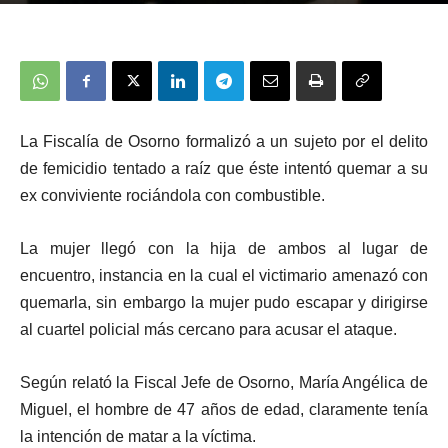
La Fiscalía de Osorno formalizó a un sujeto por el delito
de femicidio tentado a raíz que éste intentó quemar a su
ex conviviente rociándola con combustible.
La mujer llegó con la hija de ambos al lugar de
encuentro, instancia en la cual el victimario amenazó con
quemarla, sin embargo la mujer pudo escapar y dirigirse
al cuartel policial más cercano para acusar el ataque.
Según relató la Fiscal Jefe de Osorno, María Angélica de
Miguel, el hombre de 47 años de edad, claramente tenía
la intención de matar a la víctima.