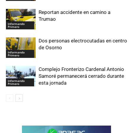
Reportan accidente en camino a
Trumao
Informando
Primero
Dos personas electrocutadas en centro
de Osorno
Informando
Primero
Complejo Fronterizo Cardenal Antonio
Samoré permanecerá cerrado durante
Informando
esta jornada
Primero