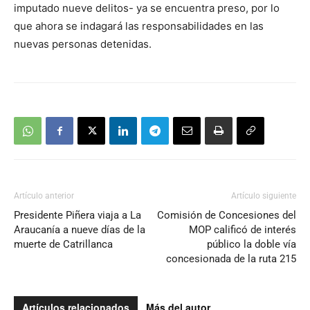
imputado nueve delitos- ya se encuentra preso, por lo
que ahora se indagará las responsabilidades en las
nuevas personas detenidas.
Artículo anterior
Artículo siguiente
Presidente Piñera viaja a La
Comisión de Concesiones del
Araucanía a nueve días de la
MOP calificó de interés
muerte de Catrillanca
público la doble vía
concesionada de la ruta 215
Artículos relacionados
Más del autor