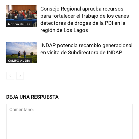
Consejo Regional aprueba recursos
para fortalecer el trabajo de los canes
detectores de drogas de la PDI en la
Noticia del Día
región de Los Lagos
INDAP potencia recambio generacional
en visita de Subdirectora de INDAP
CAMPO AL DIA
DEJA UNA RESPUESTA