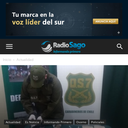
Inicio
Actualidad
Actualidad
Es Noticia
Informando Primero
Osorno
Policiales