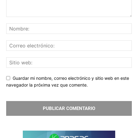
Guardar mi nombre, correo electrónico y sitio web en este
navegador la próxima vez que comente.