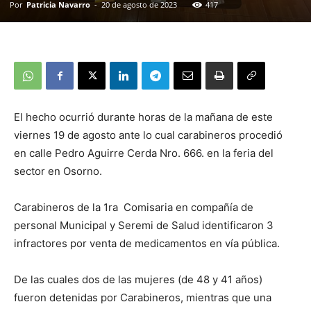
Por
Patricia Navarro
-
20 de agosto de 2023
417
El hecho ocurrió durante horas de la mañana de este
viernes 19 de agosto ante lo cual carabineros procedió
en calle Pedro Aguirre Cerda Nro. 666. en la feria del
sector en Osorno.
Carabineros de la 1ra Comisaria en compañía de
personal Municipal y Seremi de Salud identificaron 3
infractores por venta de medicamentos en vía pública.
De las cuales dos de las mujeres (de 48 y 41 años)
fueron detenidas por Carabineros, mientras que una