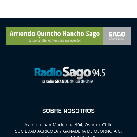
SOBRE NOSOTROS
Avenida Juan Mackenna 904, Osorno, Chile
SOCIEDAD AGRICOLA Y GANADERA DE OSORNO A.G.