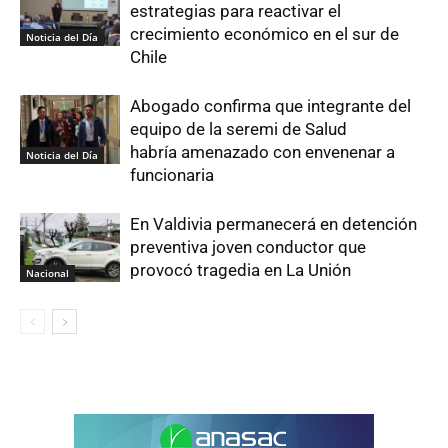
estrategias para reactivar el
crecimiento económico en el sur de
Noticia del Día
Chile
Abogado confirma que integrante del
equipo de la seremi de Salud
habría amenazado con envenenar a
Noticia del Día
funcionaria
En Valdivia permanecerá en detención
preventiva joven conductor que
provocó tragedia en La Unión
Nacional