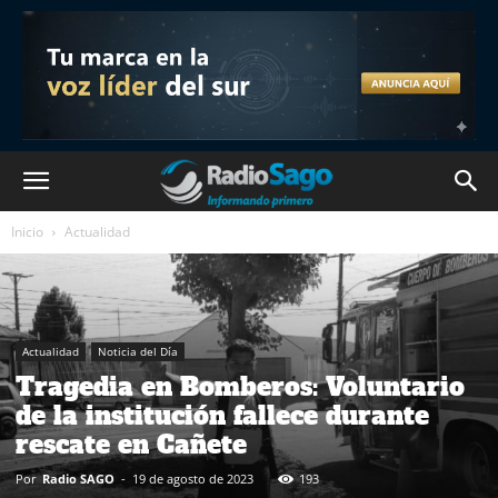
Inicio
Actualidad
Actualidad
Noticia del Día
Tragedia en Bomberos: Voluntario
de la institución fallece durante
rescate en Cañete
Por
Radio SAGO
-
19 de agosto de 2023
193