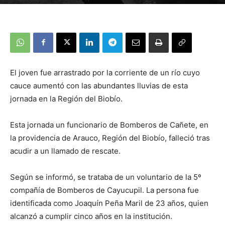
El joven fue arrastrado por la corriente de un río cuyo
cauce aumentó con las abundantes lluvias de esta
jornada en la Región del Biobío.
Esta jornada un funcionario de Bomberos de Cañete, en
la providencia de Arauco, Región del Biobío, falleció tras
acudir a un llamado de rescate.
Según se informó, se trataba de un voluntario de la 5º
compañía de Bomberos de Cayucupil. La persona fue
identificada como Joaquín Peña Maril de 23 años, quien
alcanzó a cumplir cinco años en la institución.