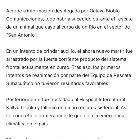
Acorde a información desplegada por Octava Biobío
Comunicaciones, todo habría sucedido durante el rescate
de un animal que cayó al curso de un Río en el sector de
“San Antonio”.
En un intento de brindar auxilio, el ahora nuevo martir fue
arrastrado por la fuerte corriente producto del sistema
frontal actualmente en curso. Tras eso, los primeros
intentos de reanimación por parte del Equipo de Rescate
Subacuático no tuvieron resultados favorables.
Posteriormente fue trasladado al Hospital Intercultural
Kallvu LLanka y falleció en dicho recinto asistencial. Así
se concretó la primera muerte que deja la emergencia
climática en el país.