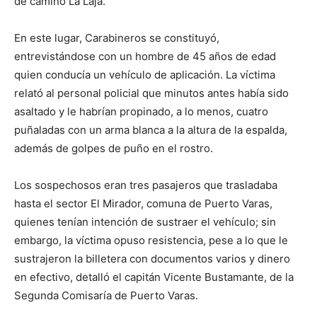
de camino La Laja.
En este lugar, Carabineros se constituyó,
entrevistándose con un hombre de 45 años de edad
quien conducía un vehículo de aplicación. La víctima
relató al personal policial que minutos antes había sido
asaltado y le habrían propinado, a lo menos, cuatro
puñaladas con un arma blanca a la altura de la espalda,
además de golpes de puño en el rostro.
Los sospechosos eran tres pasajeros que trasladaba
hasta el sector El Mirador, comuna de Puerto Varas,
quienes tenían intención de sustraer el vehículo; sin
embargo, la víctima opuso resistencia, pese a lo que le
sustrajeron la billetera con documentos varios y dinero
en efectivo, detalló el capitán Vicente Bustamante, de la
Segunda Comisaría de Puerto Varas.