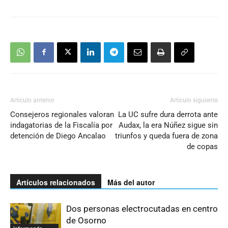
Artículo anterior
Artículo siguiente
Consejeros regionales valoran
La UC sufre dura derrota ante
indagatorias de la Fiscalía por
Audax, la era Núñez sigue sin
detención de Diego Ancalao
triunfos y queda fuera de zona
de copas
Artículos relacionados
Más del autor
Dos personas electrocutadas en centro
de Osorno