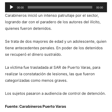
Reproductor
00:00
00:00
de
Carabineros inició un intenso patrullaje por el sector,
audio
logrando dar con el paradero de los autores del ilícito,
quienes fueron detenidos.
Se trata de dos mayores de edad y un adolescente, quien
tiene antecedentes penales. En poder de los detenidos
se recuperó el dinero sustraído.
La víctima fue trasladada al SAR de Puerto Varas, para
realizar la constatación de lesiones, las que fueron
categorizadas como menos graves.
Los sujetos pasaron a audiencia de control de detención.
Fuente: Carabineros Puerto Varas