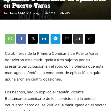
en Puerto Varas
Por
Radio SAGO
-
5 de agosto de 2023
685
Carabineros de la Primera Comisaría de Puerto Varas
detuvieron esta madrugada a tres sujetos por su
presunta participación en el robo con violencia que esta
madrugada afectó a un conductor de aplicación, a quien
apuñalaron en cuatro ocasiones.
Los hechos, según explicó el capitán Vicente
Bustamante, comisario de los servicios de la unidad,
ocurrieron cerca de las 2:00 de la madrugada en el sector