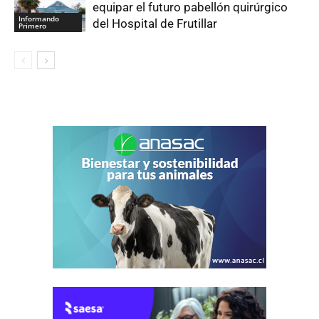
equipar el futuro pabellón quirúrgico
Informando
del Hospital de Frutillar
Primero