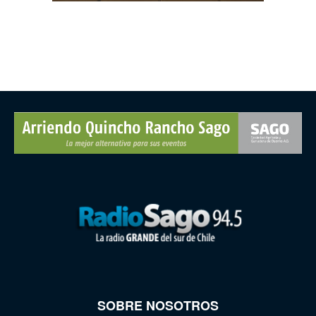
SOBRE NOSOTROS