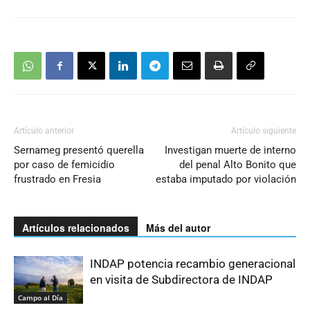
Artículo anterior
Artículo siguiente
Sernameg presentó querella
Investigan muerte de interno
por caso de femicidio
del penal Alto Bonito que
frustrado en Fresia
estaba imputado por violación
Artículos relacionados
Más del autor
INDAP potencia recambio generacional
en visita de Subdirectora de INDAP
Campo al Día