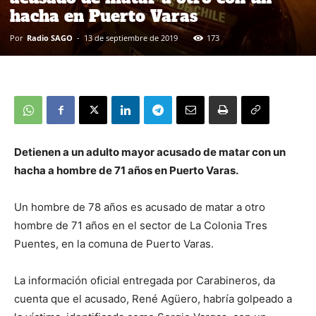
hacha en Puerto Varas
Por
Radio SAGO
-
13 de septiembre de 2019
173
Detienen a un adulto mayor acusado de matar con un
hacha a hombre de 71 años en Puerto Varas.
Un hombre de 78 años es acusado de matar a otro
hombre de 71 años en el sector de La Colonia Tres
Puentes, en la comuna de Puerto Varas.
La información oficial entregada por Carabineros, da
cuenta que el acusado, René Agüero, habría golpeado a