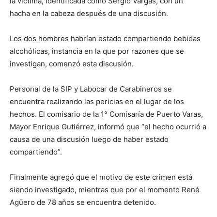
la víctima, identificada como Sergio Vargas, con un
hacha en la cabeza después de una discusión.
Los dos hombres habrían estado compartiendo bebidas
alcohólicas, instancia en la que por razones que se
investigan, comenzó esta discusión.
Personal de la SIP y Labocar de Carabineros se
encuentra realizando las pericias en el lugar de los
hechos. El comisario de la 1° Comisaría de Puerto Varas,
Mayor Enrique Gutiérrez, informó que “el hecho ocurrió a
causa de una discusión luego de haber estado
compartiendo”.
Finalmente agregó que el motivo de este crimen está
siendo investigado, mientras que por el momento René
Agüero de 78 años se encuentra detenido.