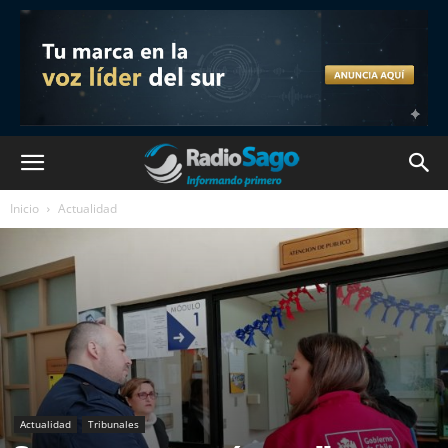
Inicio
Actualidad
Actualidad
Tribunales