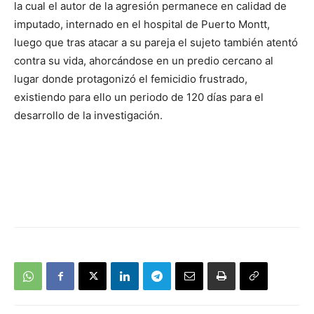
la cual el autor de la agresión permanece en calidad de
imputado, internado en el hospital de Puerto Montt,
luego que tras atacar a su pareja el sujeto también atentó
contra su vida, ahorcándose en un predio cercano al
lugar donde protagonizó el femicidio frustrado,
existiendo para ello un periodo de 120 días para el
desarrollo de la investigación.