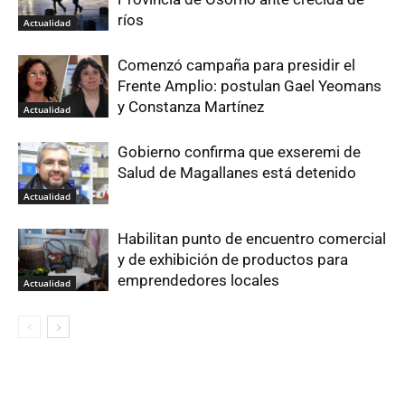
ríos
Actualidad
Comenzó campaña para presidir el
Frente Amplio: postulan Gael Yeomans
y Constanza Martínez
Actualidad
Gobierno confirma que exseremi de
Salud de Magallanes está detenido
Actualidad
Habilitan punto de encuentro comercial
y de exhibición de productos para
emprendedores locales
Actualidad